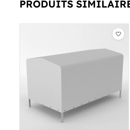
PRODUITS SIMILAIR