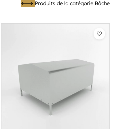
Produits de la catégorie Bâche