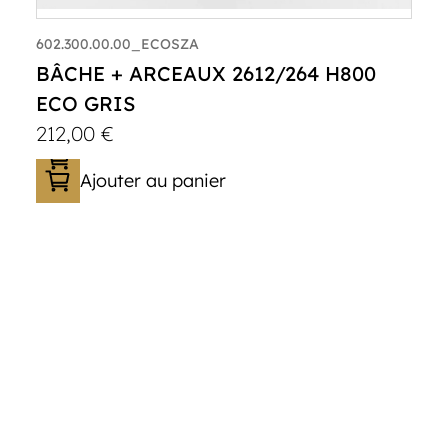
602.300.00.00_ECOSZA
BÂCHE + ARCEAUX 2612/264 H800
ECO GRIS
212,00
€
Ajouter au panier