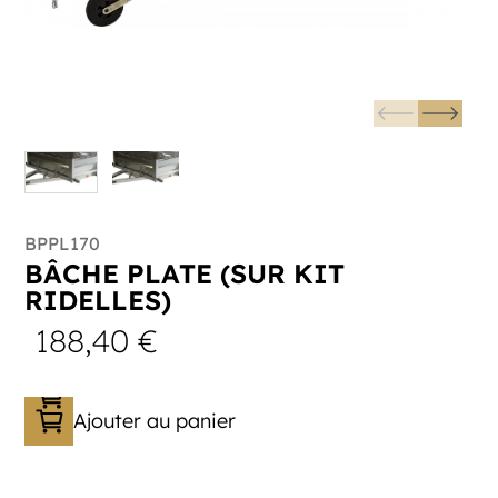
BPPL170
BÂCHE PLATE (SUR KIT
RIDELLES)
188,40
€
Ajouter au panier