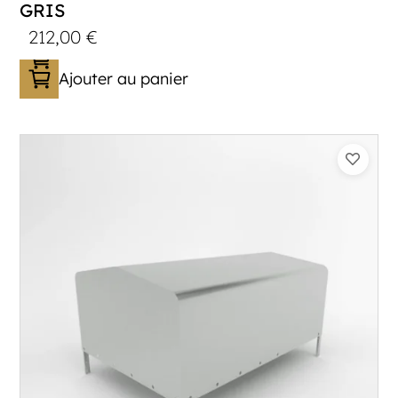
GRIS
212,00
€
Ajouter au panier