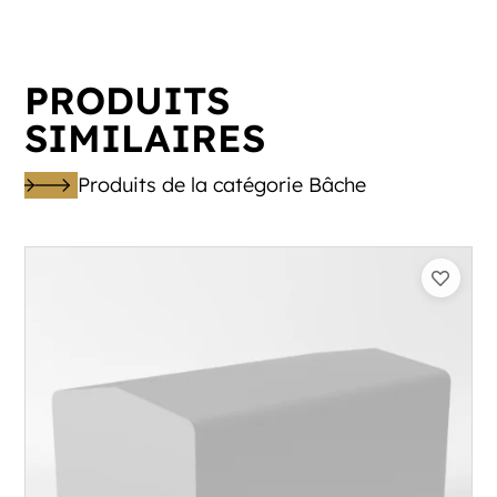
PRODUITS
SIMILAIRES
Produits de la catégorie Bâche