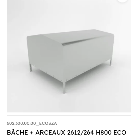
602.300.00.00_ECOSZA
BÂCHE + ARCEAUX 2612/264 H800 ECO