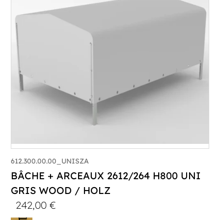
612.300.00.00_UNISZA
BÂCHE + ARCEAUX 2612/264 H800 UNI
GRIS WOOD / HOLZ
242,00
€