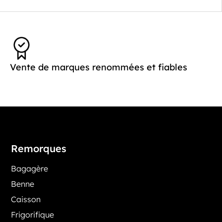
Vente de marques renommées et fiables
Remorques
Bagagère
Benne
Caisson
Frigorifique