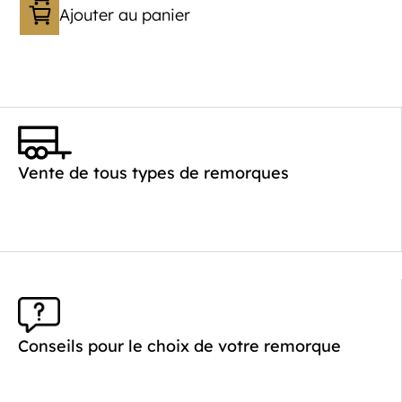
Ajouter au panier
Vente de tous types de remorques
Conseils pour le choix de votre remorque