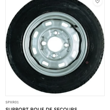
SPXR01
SUPPORT ROUE DE SECOURS