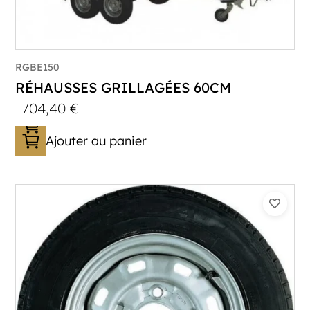
RGBE150
RÉHAUSSES GRILLAGÉES 60CM
704,40
€
Ajouter au panier