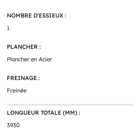
NOMBRE D'ESSIEUX :
1
PLANCHER :
Plancher en Acier
FREINAGE :
Freinée
LONGUEUR TOTALE (MM) :
3930