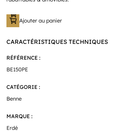
Ajouter au panier
CARACTÉRISTIQUES TECHNIQUES
RÉFÉRENCE :
BE150PE
CATÉGORIE :
Benne
MARQUE :
Erdé