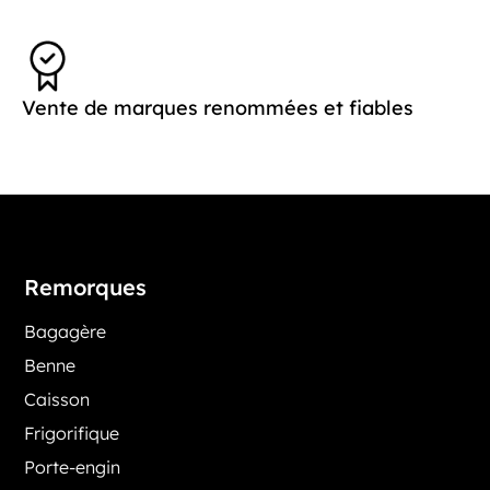
Vente de marques renommées et fiables
Remorques
Bagagère
Benne
Caisson
Frigorifique
Porte-engin