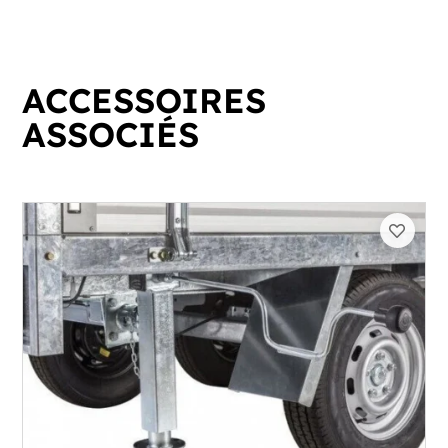
ACCESSOIRES
ASSOCIÉS