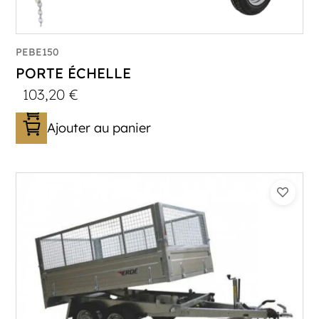
PEBE150
PORTE ÉCHELLE
103,20
€
Ajouter au panier