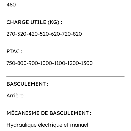
480
CHARGE UTILE (KG) :
270-320-420-520-620-720-820
PTAC :
750-800-900-1000-1100-1200-1300
BASCULEMENT :
Arrière
MÉCANISME DE BASCULEMENT :
Hydraulique électrique et manuel