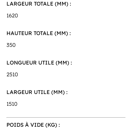
LARGEUR TOTALE (MM) :
1620
HAUTEUR TOTALE (MM) :
350
LONGUEUR UTILE (MM) :
2510
LARGEUR UTILE (MM) :
1510
POIDS À VIDE (KG) :