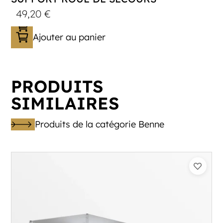
49,20
€
Ajouter au panier
PRODUITS
SIMILAIRES
Produits de la catégorie Benne