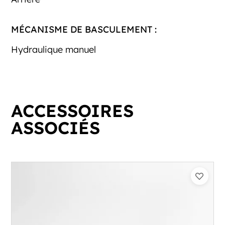
MÉCANISME DE BASCULEMENT :
Hydraulique manuel
ACCESSOIRES
ASSOCIÉS