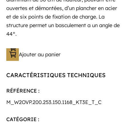
ouvertes et démontées, d’un plancher en acier
et de six points de fixation de charge. La
structure permet un basculement a un angle de
44°.
Ajouter au panier
CARACTÉRISTIQUES TECHNIQUES
RÉFÉRENCE :
M_W2OVP.200.253.150.1168_KT3E_T_C
CATÉGORIE :