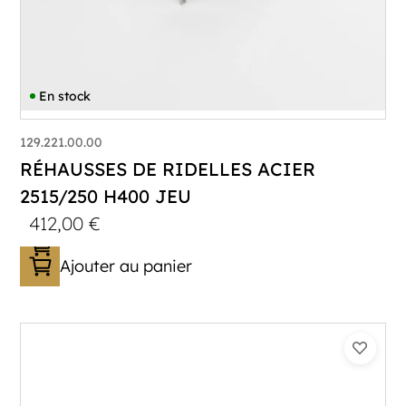
En stock
129.221.00.00
RÉHAUSSES DE RIDELLES ACIER
2515/250 H400 JEU
412,00
€
Ajouter au panier