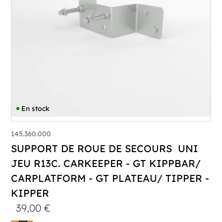
En stock
145.360.000
SUPPORT DE ROUE DE SECOURS UNI
JEU R13C. CARKEEPER - GT KIPPBAR/
CARPLATFORM - GT PLATEAU/ TIPPER -
KIPPER
39,00
€