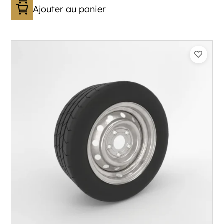
Ajouter au panier