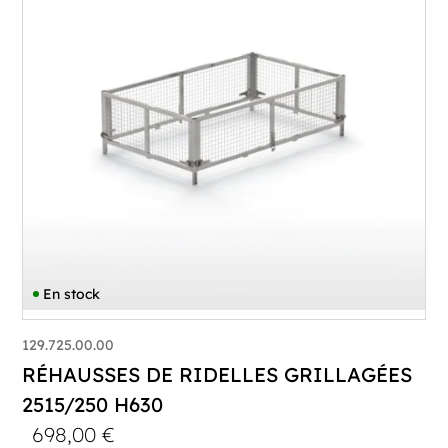
En stock
129.725.00.00
RÉHAUSSES DE RIDELLES GRILLAGÉES
2515/250 H630
698,00
€