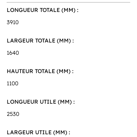
LONGUEUR TOTALE (MM) :
3910
LARGEUR TOTALE (MM) :
1640
HAUTEUR TOTALE (MM) :
1100
LONGUEUR UTILE (MM) :
2530
LARGEUR UTILE (MM) :