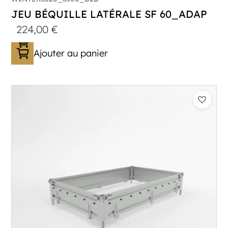
JEU BÉQUILLE LATÉRALE SF 60_ADAP
224,00
€
Ajouter au panier