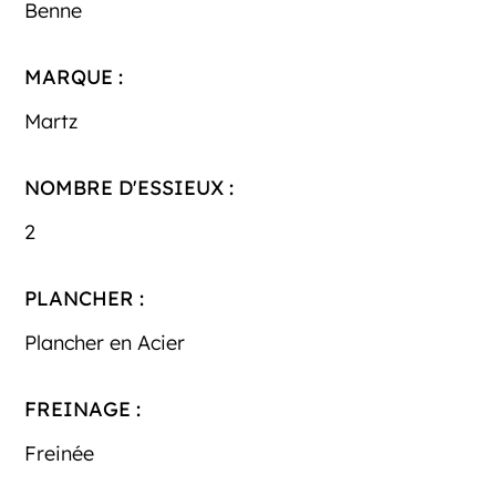
Benne
MARQUE :
Martz
NOMBRE D'ESSIEUX :
2
PLANCHER :
Plancher en Acier
FREINAGE :
Freinée