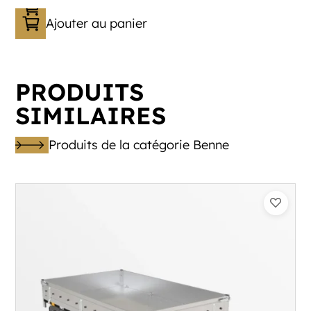
Ajouter au panier
PRODUITS
SIMILAIRES
Produits de la catégorie Benne