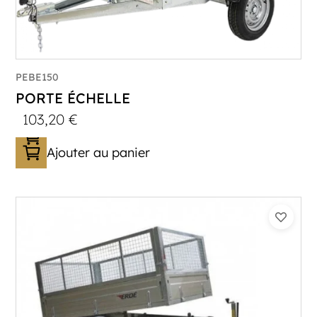
PEBE150
PORTE ÉCHELLE
103,20
€
Ajouter au panier