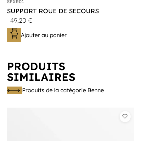
SPXR01
SUPPORT ROUE DE SECOURS
49,20
€
Ajouter au panier
PRODUITS
SIMILAIRES
Produits de la catégorie Benne