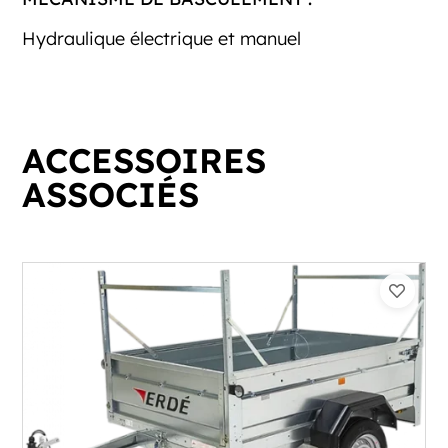
Hydraulique électrique et manuel
ACCESSOIRES
ASSOCIÉS