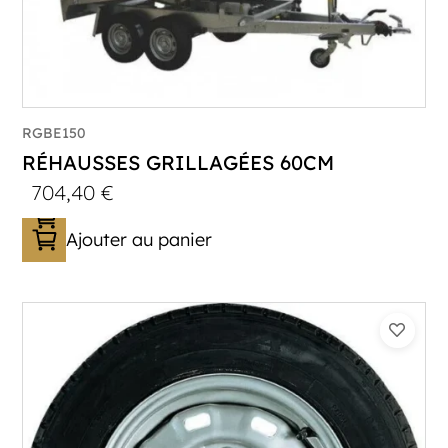
RGBE150
RÉHAUSSES GRILLAGÉES 60CM
704,40
€
Ajouter au panier