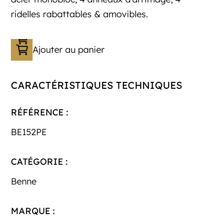
ridelles rabattables & amovibles.
Ajouter au panier
CARACTÉRISTIQUES TECHNIQUES
RÉFÉRENCE :
BE152PE
CATÉGORIE :
Benne
MARQUE :