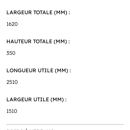
LARGEUR TOTALE (MM) :
1620
HAUTEUR TOTALE (MM) :
350
LONGUEUR UTILE (MM) :
2510
LARGEUR UTILE (MM) :
1510