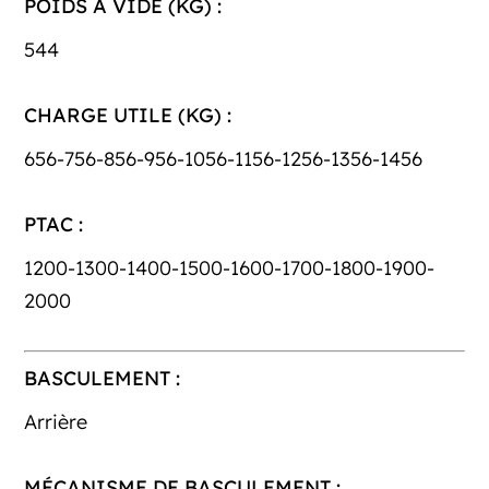
POIDS À VIDE (KG) :
544
CHARGE UTILE (KG) :
656-756-856-956-1056-1156-1256-1356-1456
PTAC :
1200-1300-1400-1500-1600-1700-1800-1900-
2000
BASCULEMENT :
Arrière
MÉCANISME DE BASCULEMENT :