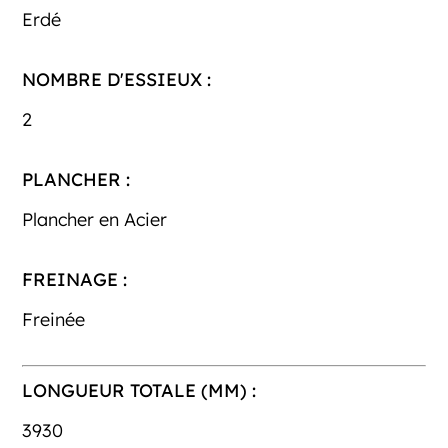
Erdé
NOMBRE D'ESSIEUX :
2
PLANCHER :
Plancher en Acier
FREINAGE :
Freinée
LONGUEUR TOTALE (MM) :
3930