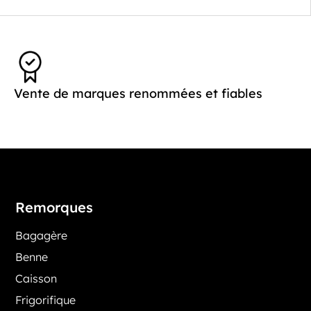
Vente de marques renommées et fiables
Remorques
Bagagère
Benne
Caisson
Frigorifique