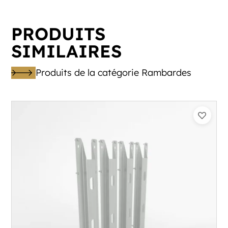
PRODUITS
SIMILAIRES
Produits de la catégorie Rambardes