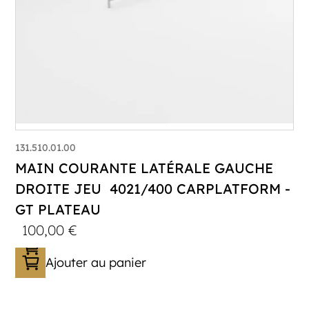
131.510.01.00
MAIN COURANTE LATÉRALE GAUCHE
DROITE JEU 4021/400 CARPLATFORM -
GT PLATEAU
100,00
€
Ajouter au panier