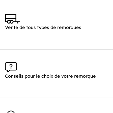
Vente de tous types de remorques
Conseils pour le choix de votre remorque