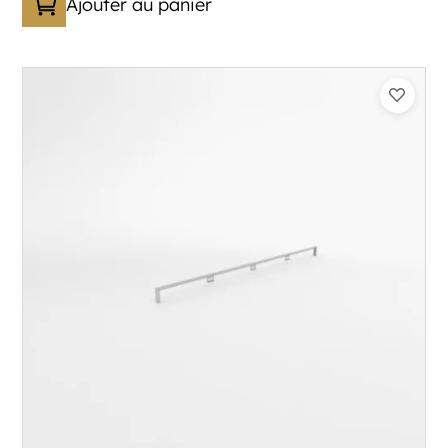
Ajouter au panier