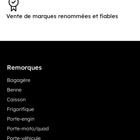
Vente de marques renommées et fiables
Remorques
Bagagère
Benne
Caisson
Frigorifique
Porte-engin
Porte-moto/quad
Porte-véhicule