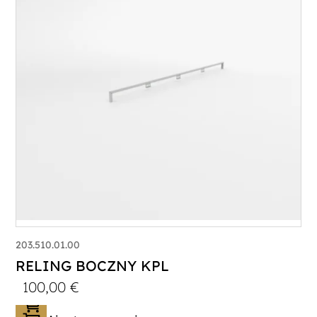
203.510.01.00
RELING BOCZNY KPL
100,00
€