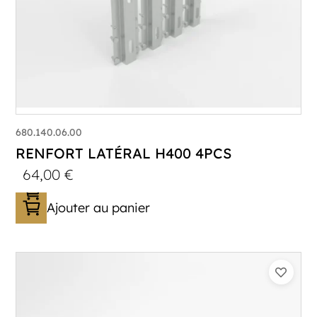
680.140.06.00
RENFORT LATÉRAL H400 4PCS
64,00
€
Ajouter au panier