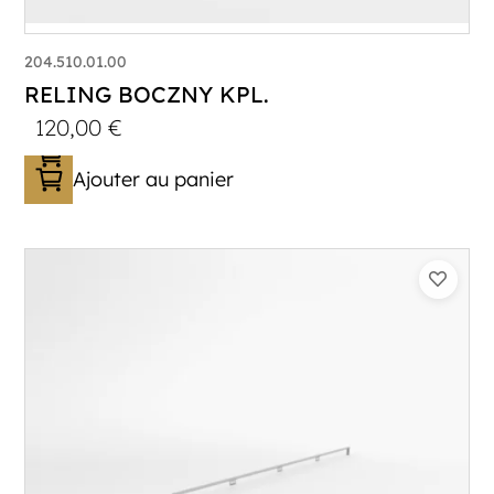
204.510.01.00
RELING BOCZNY KPL.
120,00
€
Ajouter au panier