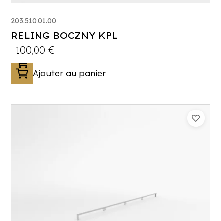
203.510.01.00
RELING BOCZNY KPL
100,00
€
Ajouter au panier