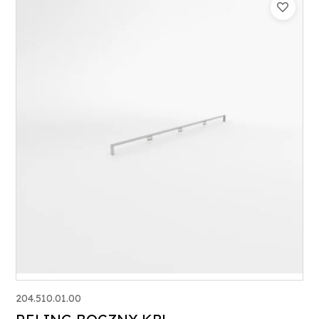
204.510.01.00