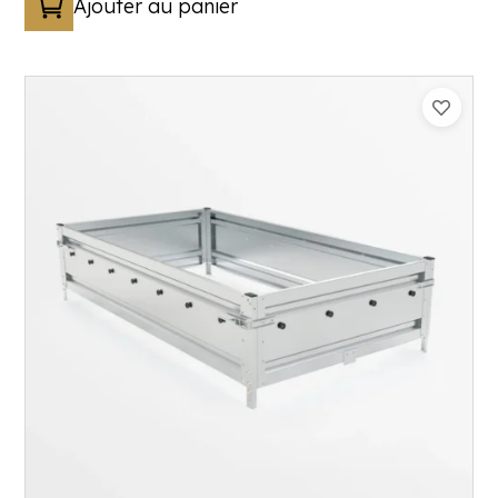
Ajouter au panier