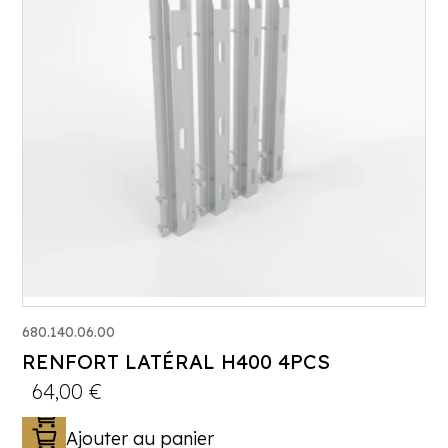
680.140.06.00
RENFORT LATÉRAL H400 4PCS
64,00
€
Ajouter au panier