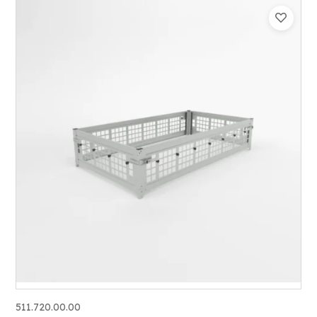
511.720.00.00