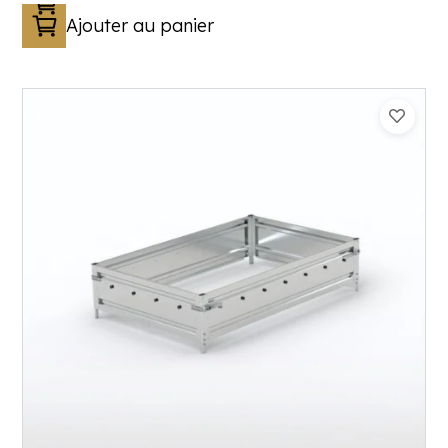
Ajouter au panier