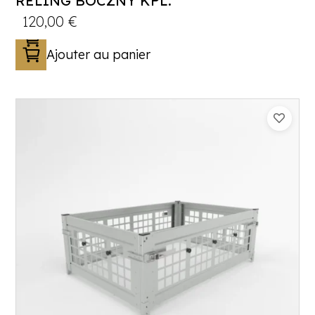
RELING BOCZNY KPL.
120,00
€
Ajouter au panier