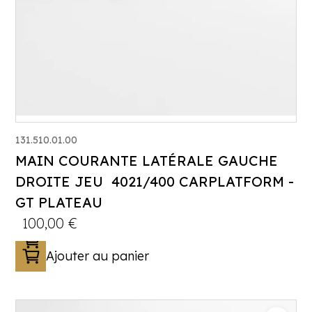
131.510.01.00
MAIN COURANTE LATÉRALE GAUCHE
DROITE JEU 4021/400 CARPLATFORM -
GT PLATEAU
100,00
€
Ajouter au panier