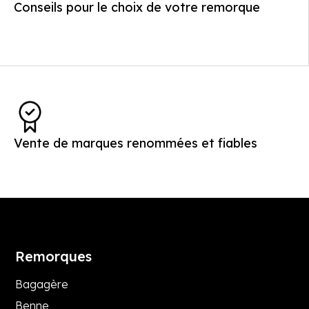
Conseils pour le choix de votre remorque
Vente de marques renommées et fiables
Remorques
Bagagère
Benne