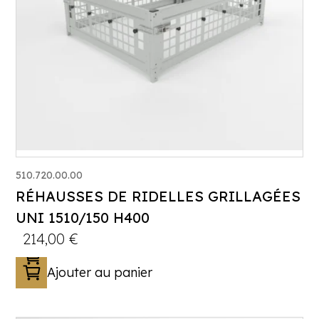
510.720.00.00
RÉHAUSSES DE RIDELLES GRILLAGÉES
UNI 1510/150 H400
214,00
€
Ajouter au panier