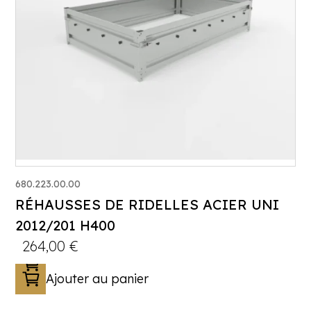
680.223.00.00
RÉHAUSSES DE RIDELLES ACIER UNI
2012/201 H400
264,00
€
Ajouter au panier