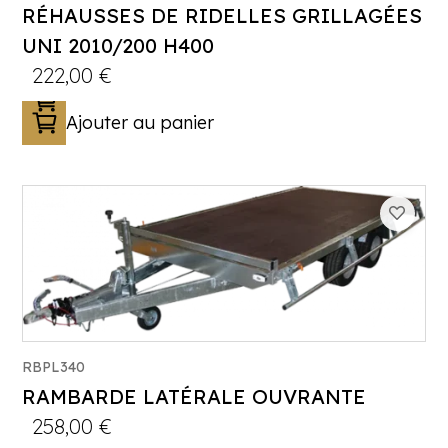
RÉHAUSSES DE RIDELLES GRILLAGÉES
UNI 2010/200 H400
222,00
€
Ajouter au panier
RBPL340
RAMBARDE LATÉRALE OUVRANTE
258,00
€