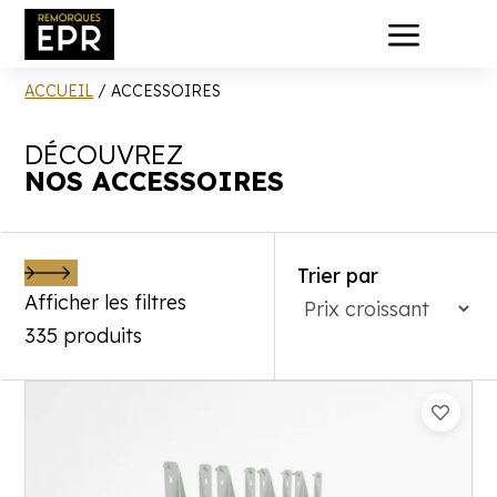
a
ACCUEIL
/ ACCESSOIRES
DÉCOUVREZ
NOS ACCESSOIRES
Trier par
Afficher les filtres
335 produits