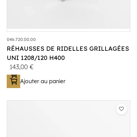
046.720.00.00
RÉHAUSSES DE RIDELLES GRILLAGÉES
UNI 1208/120 H400
143,00
€
Ajouter au panier