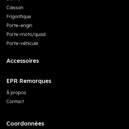
Caisson
Frigorifique
Porte-engin
Porte-moto/quad
Porte-véhicule
Accessoires
EPR Remorques
À propos
Contact
Coordonnées