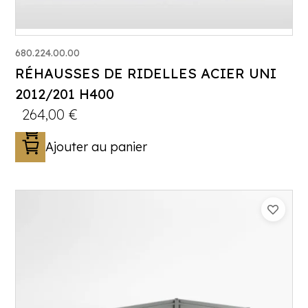
680.224.00.00
RÉHAUSSES DE RIDELLES ACIER UNI
2012/201 H400
264,00
€
Ajouter au panier