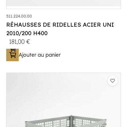
511.224.00.00
RÉHAUSSES DE RIDELLES ACIER UNI
2010/200 H400
181,00
€
Ajouter au panier