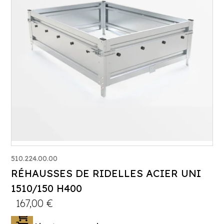
510.224.00.00
RÉHAUSSES DE RIDELLES ACIER UNI
1510/150 H400
167,00
€