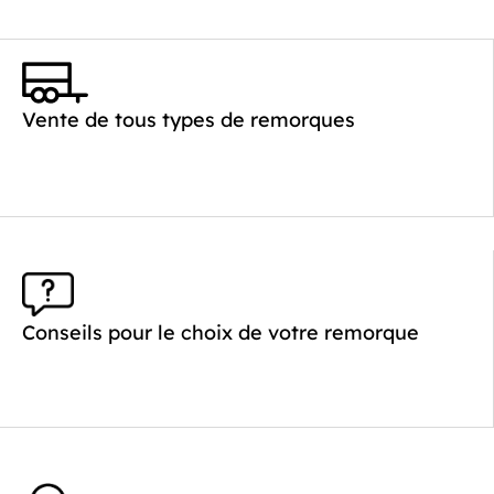
Vente de tous types de remorques
Conseils pour le choix de votre remorque