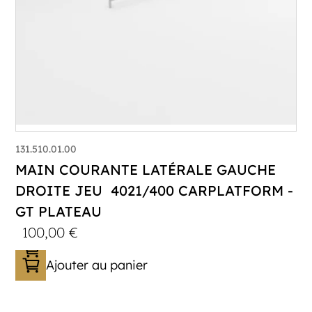
131.510.01.00
MAIN COURANTE LATÉRALE GAUCHE
DROITE JEU 4021/400 CARPLATFORM -
GT PLATEAU
100,00
€
Ajouter au panier