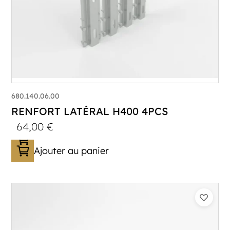
680.140.06.00
RENFORT LATÉRAL H400 4PCS
64,00
€
Ajouter au panier