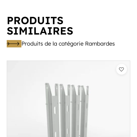
PRODUITS
SIMILAIRES
Produits de la catégorie Rambardes