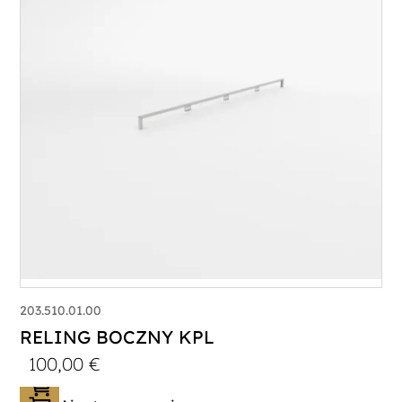
203.510.01.00
RELING BOCZNY KPL
100,00
€