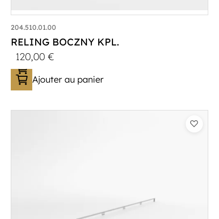
204.510.01.00
RELING BOCZNY KPL.
120,00
€
Ajouter au panier