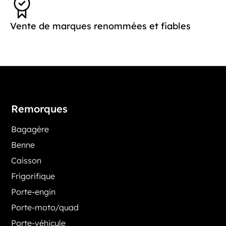
Vente de marques renommées et fiables
Remorques
Bagagère
Benne
Caisson
Frigorifique
Porte-engin
Porte-moto/quad
Porte-véhicule