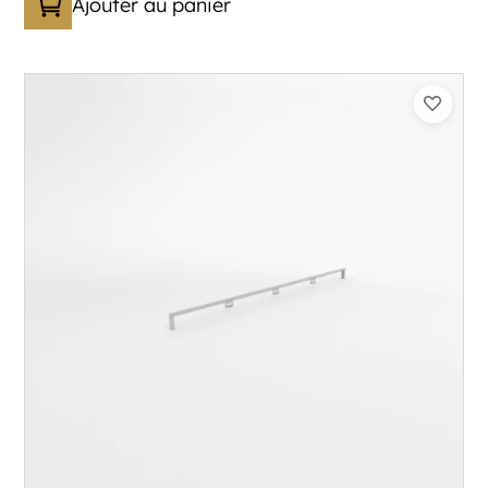
Ajouter au panier