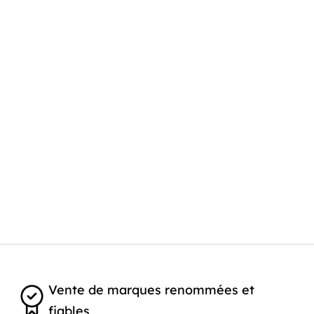
Vente de marques renommées et
fiables