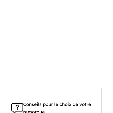
Conseils pour le choix de votre
remorque