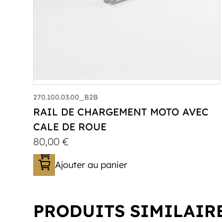
270.100.03.00_B2B
RAIL DE CHARGEMENT MOTO AVEC
CALE DE ROUE
80,00
€
Ajouter au panier
PRODUITS SIMILAIR