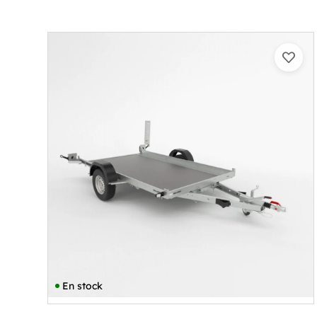
En stock