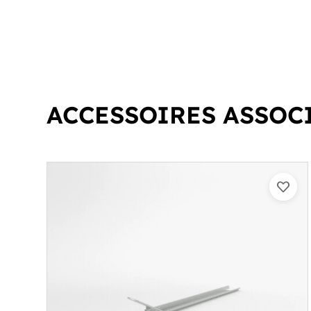
ACCESSOIRES ASSOC