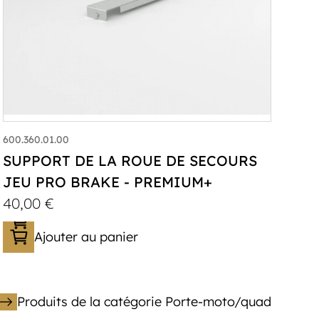
600.360.01.00
SUPPORT DE LA ROUE DE SECOURS
JEU PRO BRAKE - PREMIUM+
40,00
€
Ajouter au panier
Produits de la catégorie Porte-moto/quad