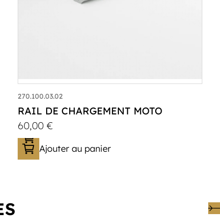
270.100.03.02
RAIL DE CHARGEMENT MOTO
60,00
€
Ajouter au panier
ES