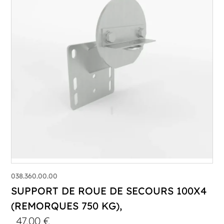
038.360.00.00
SUPPORT DE ROUE DE SECOURS 100X4
(REMORQUES 750 KG),
47,00
€