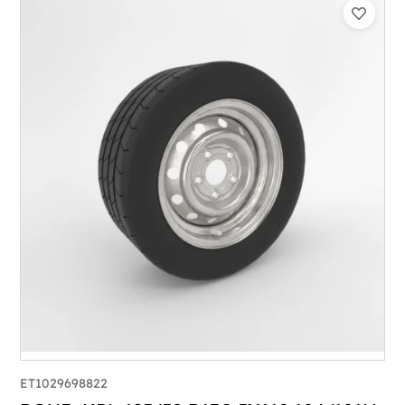
ET1029698822