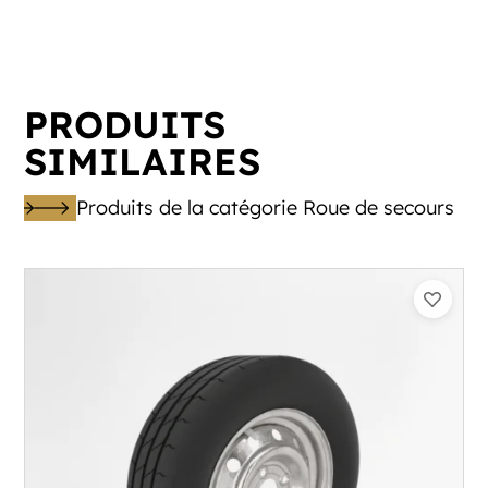
PRODUITS
SIMILAIRES
Produits de la catégorie Roue de secours