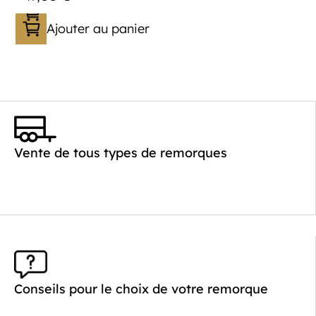
Ajouter au panier
Vente de tous types de remorques
Conseils pour le choix de votre remorque