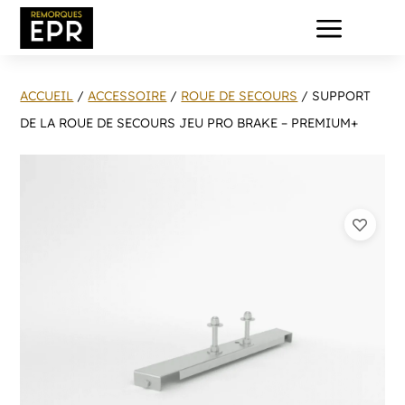
a
ACCUEIL
/
ACCESSOIRE
/
ROUE DE SECOURS
/ SUPPORT
DE LA ROUE DE SECOURS JEU PRO BRAKE – PREMIUM+