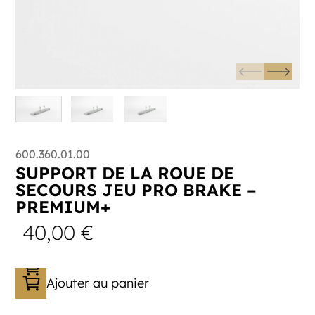
600.360.01.00
SUPPORT DE LA ROUE DE
SECOURS JEU PRO BRAKE –
PREMIUM+
40,00
€
Ajouter au panier