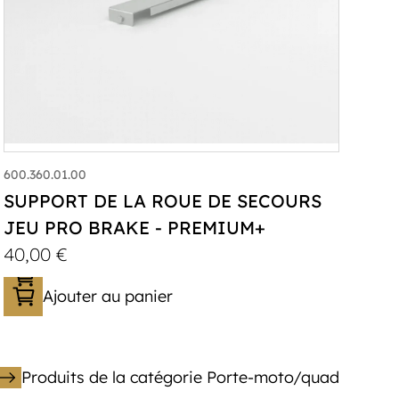
600.360.01.00
SUPPORT DE LA ROUE DE SECOURS
JEU PRO BRAKE - PREMIUM+
40,00
€
Ajouter au panier
Produits de la catégorie Porte-moto/quad