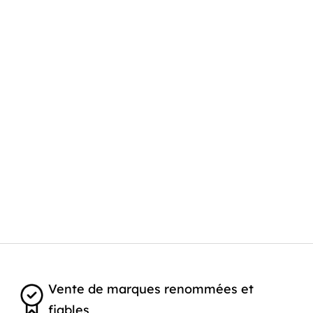
Vente de marques renommées et
fiables