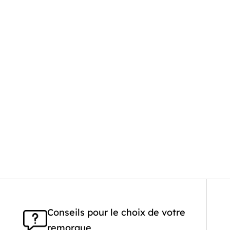
Conseils pour le choix de votre
remorque