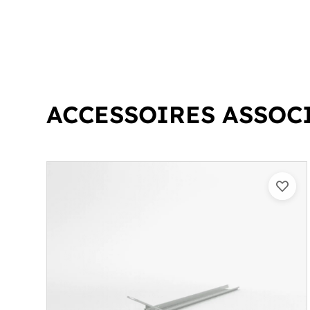
ACCESSOIRES ASSOC