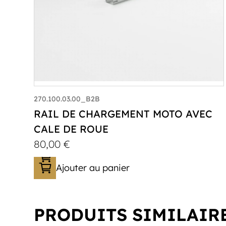
270.100.03.00_B2B
RAIL DE CHARGEMENT MOTO AVEC
CALE DE ROUE
80,00
€
Ajouter au panier
PRODUITS SIMILAIR