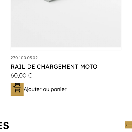
270.100.03.02
RAIL DE CHARGEMENT MOTO
60,00
€
Ajouter au panier
ES