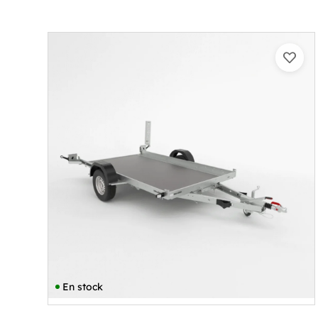
En stock