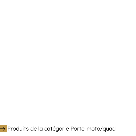
Produits de la catégorie Porte-moto/quad