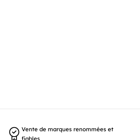
Vente de marques renommées et
fiables