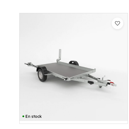
En stock