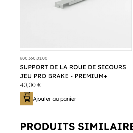
600.360.01.00
SUPPORT DE LA ROUE DE SECOURS
JEU PRO BRAKE - PREMIUM+
40,00
€
Ajouter au panier
PRODUITS SIMILAIR