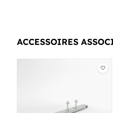
ACCESSOIRES ASSOC