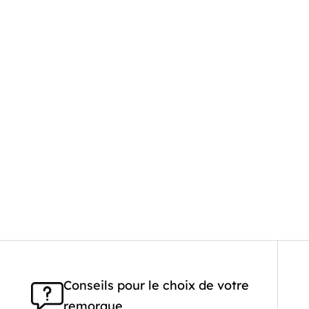
Conseils pour le choix de votre
remorque