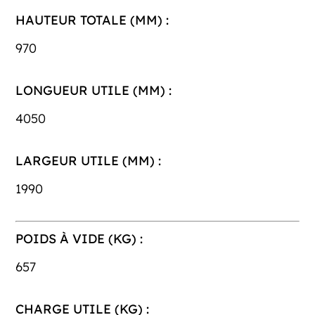
HAUTEUR TOTALE (MM) :
970
LONGUEUR UTILE (MM) :
4050
LARGEUR UTILE (MM) :
1990
POIDS À VIDE (KG) :
657
CHARGE UTILE (KG) :