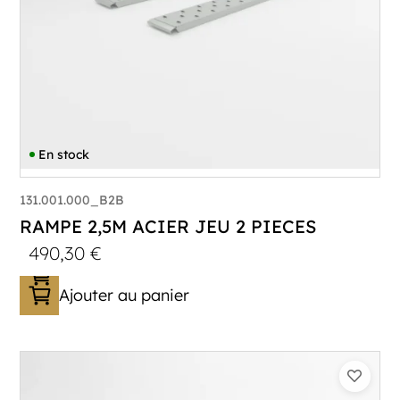
En stock
131.001.000_B2B
RAMPE 2,5M ACIER JEU 2 PIECES
490,30
€
Ajouter au panier