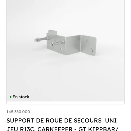
En stock
145.360.000
SUPPORT DE ROUE DE SECOURS UNI
JEU R13C. CARKEEPER - GT KIPPBAR/