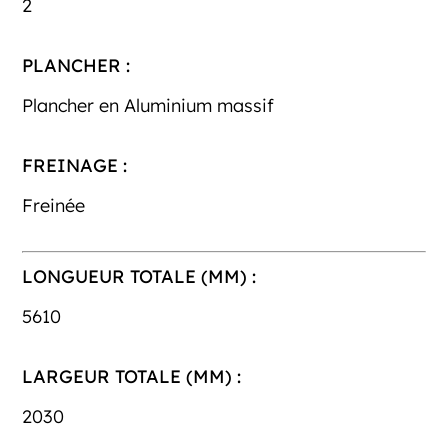
2
PLANCHER :
Plancher en Aluminium massif
FREINAGE :
Freinée
LONGUEUR TOTALE (MM) :
5610
LARGEUR TOTALE (MM) :
2030