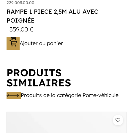
229.003.00.00
RAMPE 1 PIECE 2,5M ALU AVEC
POIGNÉE
359,00
€
Ajouter au panier
PRODUITS
SIMILAIRES
Produits de la catégorie Porte-véhicule