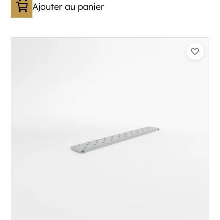
Ajouter au panier