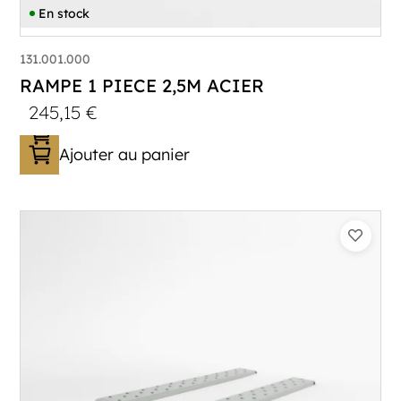
En stock
131.001.000
RAMPE 1 PIECE 2,5M ACIER
245,15
€
Ajouter au panier