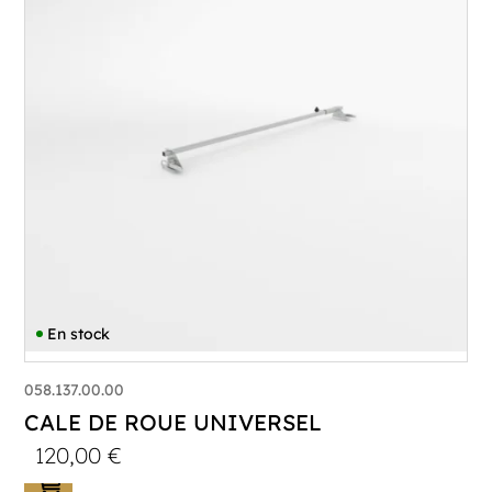
En stock
058.137.00.00
CALE DE ROUE UNIVERSEL
120,00
€