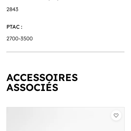
2843
PTAC :
2700-3500
ACCESSOIRES
ASSOCIÉS