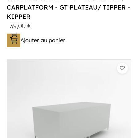
CARPLATFORM - GT PLATEAU/ TIPPER -
KIPPER
39,00
€
Ajouter au panier