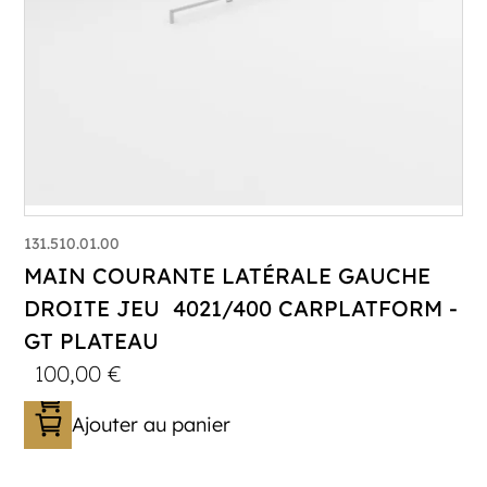
131.510.01.00
MAIN COURANTE LATÉRALE GAUCHE
DROITE JEU 4021/400 CARPLATFORM -
GT PLATEAU
100,00
€
Ajouter au panier