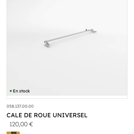
En stock
058.137.00.00
CALE DE ROUE UNIVERSEL
120,00
€