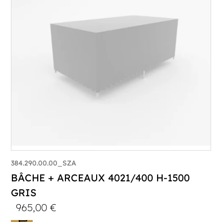
384.290.00.00_SZA
BÂCHE + ARCEAUX 4021/400 H-1500
GRIS
965,00
€