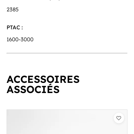
2385
PTAC :
1600-3000
ACCESSOIRES
ASSOCIÉS