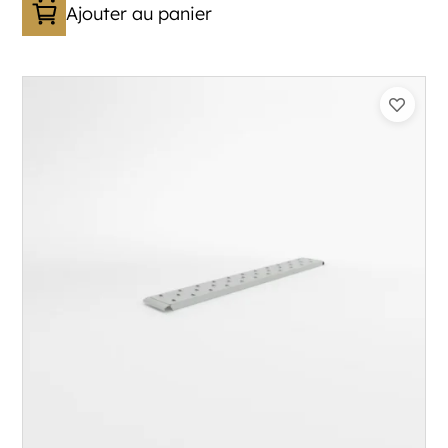
Ajouter au panier