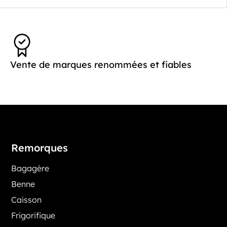
Vente de marques renommées et fiables
Remorques
Bagagère
Benne
Caisson
Frigorifique