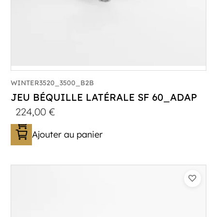
WINTER3520_3500_B2B
JEU BÉQUILLE LATÉRALE SF 60_ADAP
224,00
€
Ajouter au panier