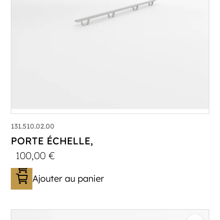
131.510.02.00
PORTE ÉCHELLE,
100,00
€
Ajouter au panier