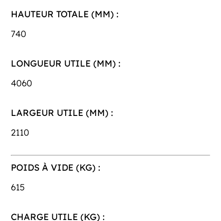
HAUTEUR TOTALE (MM) :
740
LONGUEUR UTILE (MM) :
4060
LARGEUR UTILE (MM) :
2110
POIDS À VIDE (KG) :
615
CHARGE UTILE (KG) :