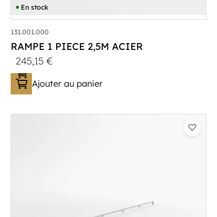
En stock
131.001.000
RAMPE 1 PIECE 2,5M ACIER
245,15
€
Ajouter au panier