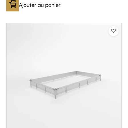
Ajouter au panier