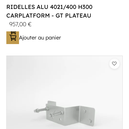
RIDELLES ALU 4021/400 H300
CARPLATFORM - GT PLATEAU
957,00
€
Ajouter au panier