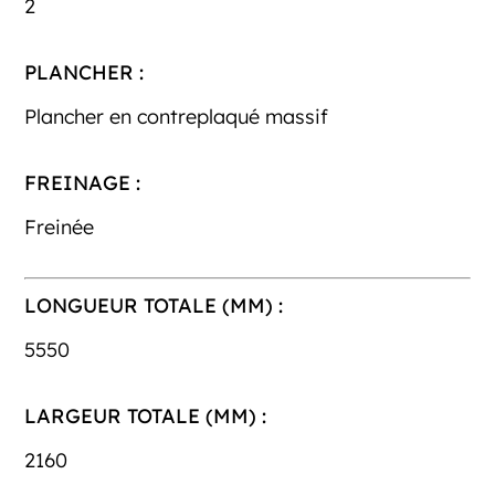
2
PLANCHER :
Plancher en contreplaqué massif
FREINAGE :
Freinée
LONGUEUR TOTALE (MM) :
5550
LARGEUR TOTALE (MM) :
2160