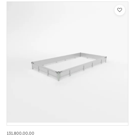
131.800.00.00