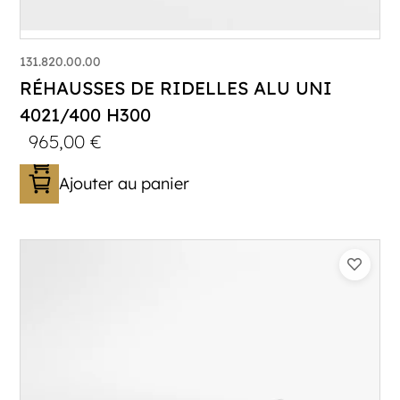
131.820.00.00
RÉHAUSSES DE RIDELLES ALU UNI
4021/400 H300
965,00
€
Ajouter au panier