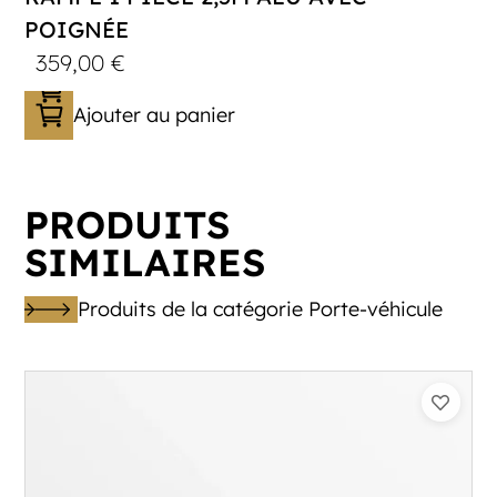
POIGNÉE
359,00
€
Ajouter au panier
PRODUITS
SIMILAIRES
Produits de la catégorie Porte-véhicule