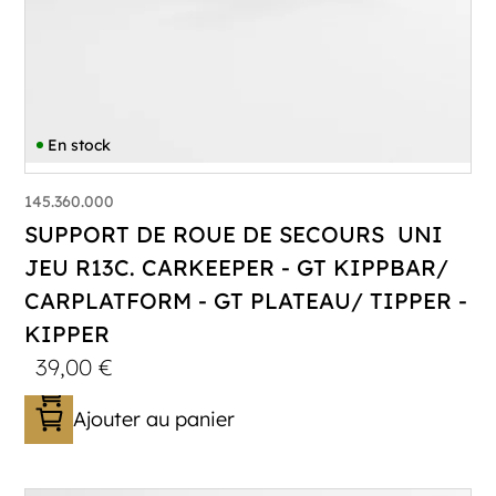
En stock
145.360.000
SUPPORT DE ROUE DE SECOURS UNI
JEU R13C. CARKEEPER - GT KIPPBAR/
CARPLATFORM - GT PLATEAU/ TIPPER -
KIPPER
39,00
€
Ajouter au panier