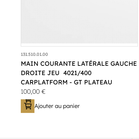
131.510.01.00
MAIN COURANTE LATÉRALE GAUCHE
DROITE JEU 4021/400
CARPLATFORM - GT PLATEAU
100,00
€
Ajouter au panier