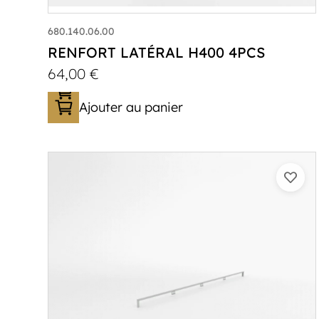
680.140.06.00
RENFORT LATÉRAL H400 4PCS
64,00
€
Ajouter au panier