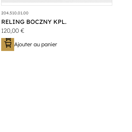
204.510.01.00
RELING BOCZNY KPL.
120,00
€
Ajouter au panier