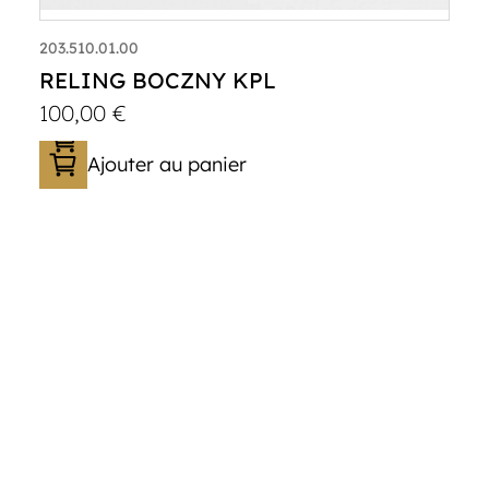
203.510.01.00
RELING BOCZNY KPL
100,00
€
Ajouter au panier