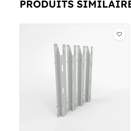
PRODUITS SIMILAIR