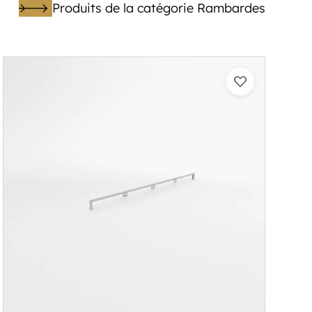
Produits de la catégorie Rambardes