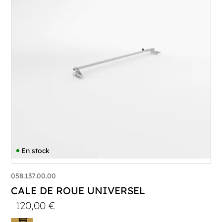
En stock
058.137.00.00
CALE DE ROUE UNIVERSEL
120,00
€