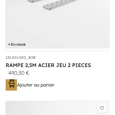
En stock
131.001.000_B2B
RAMPE 2,5M ACIER JEU 2 PIECES
490,30
€
Ajouter au panier