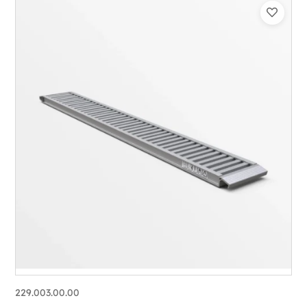
229.003.00.00