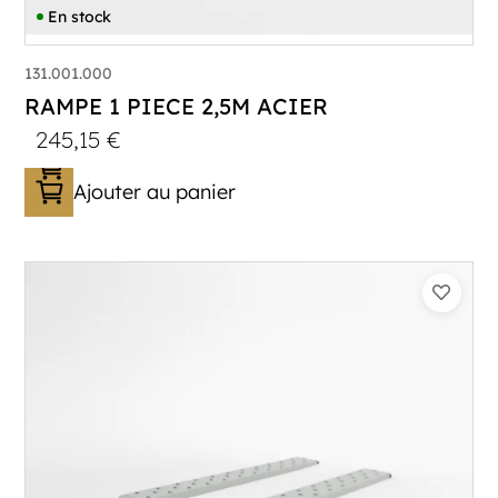
En stock
131.001.000
RAMPE 1 PIECE 2,5M ACIER
245,15
€
Ajouter au panier