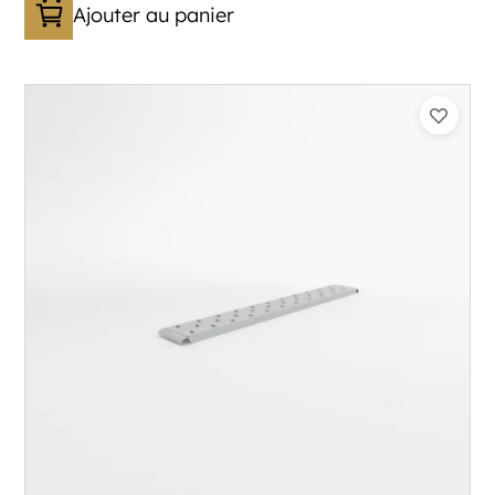
Ajouter au panier