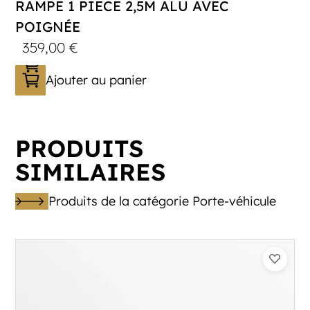
RAMPE 1 PIECE 2,5M ALU AVEC
POIGNÉE
359,00
€
Ajouter au panier
PRODUITS
SIMILAIRES
Produits de la catégorie Porte-véhicule