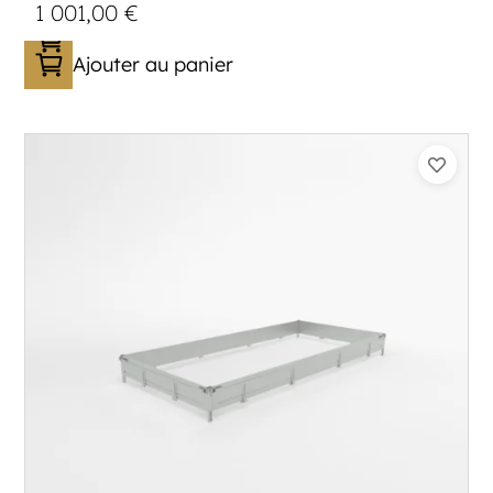
1 001,00
€
Ajouter au panier