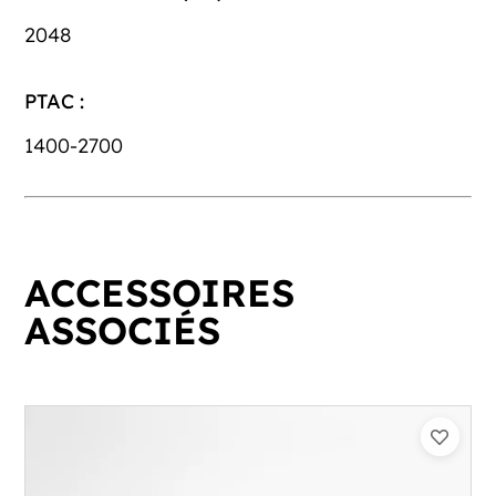
2048
PTAC :
1400-2700
ACCESSOIRES
ASSOCIÉS