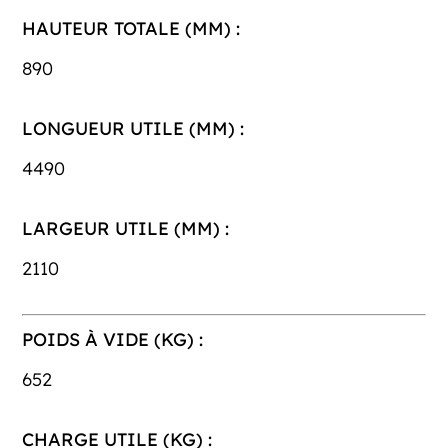
HAUTEUR TOTALE (MM) :
890
LONGUEUR UTILE (MM) :
4490
LARGEUR UTILE (MM) :
2110
POIDS À VIDE (KG) :
652
CHARGE UTILE (KG) :