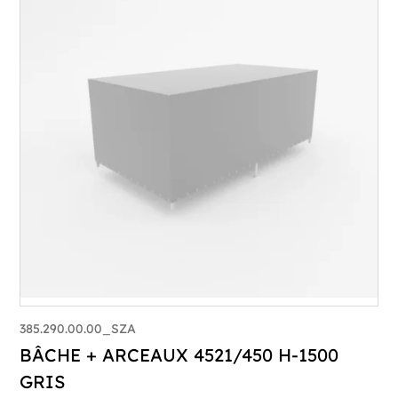
385.290.00.00_SZA
BÂCHE + ARCEAUX 4521/450 H-1500
GRIS