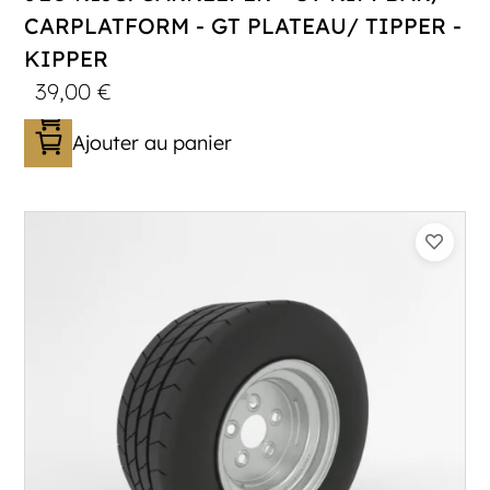
CARPLATFORM - GT PLATEAU/ TIPPER -
KIPPER
39,00
€
Ajouter au panier