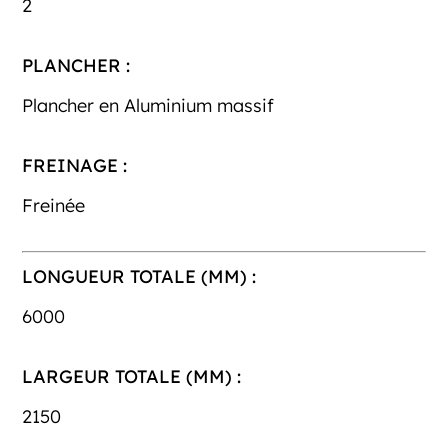
2
PLANCHER :
Plancher en Aluminium massif
FREINAGE :
Freinée
LONGUEUR TOTALE (MM) :
6000
LARGEUR TOTALE (MM) :
2150