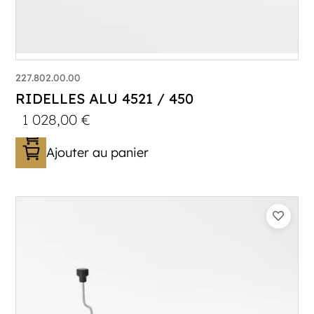
227.802.00.00
RIDELLES ALU 4521 / 450
1 028,00
€
Ajouter au panier