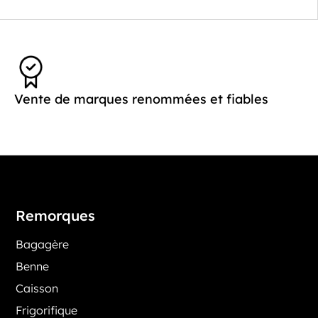
Vente de marques renommées et fiables
Remorques
Bagagère
Benne
Caisson
Frigorifique