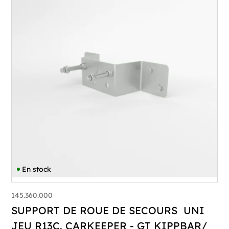
En stock
145.360.000
SUPPORT DE ROUE DE SECOURS UNI
JEU R13C. CARKEEPER - GT KIPPBAR/