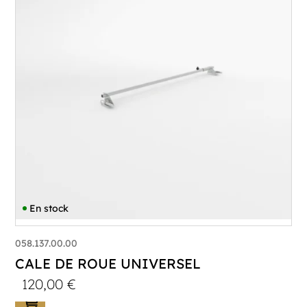
En stock
058.137.00.00
CALE DE ROUE UNIVERSEL
120,00
€