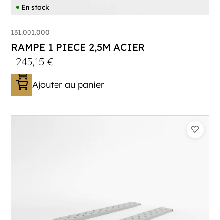
En stock
131.001.000
RAMPE 1 PIECE 2,5M ACIER
245,15
€
Ajouter au panier