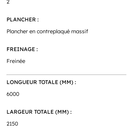
2
PLANCHER :
Plancher en contreplaqué massif
FREINAGE :
Freinée
LONGUEUR TOTALE (MM) :
6000
LARGEUR TOTALE (MM) :
2150