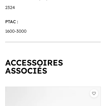
2324
PTAC :
1600-3000
ACCESSOIRES
ASSOCIÉS