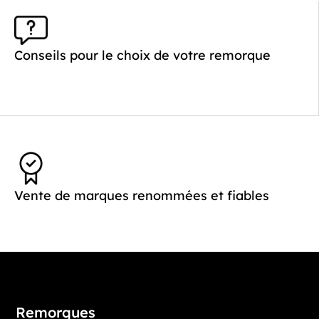
Conseils pour le choix de votre remorque
Vente de marques renommées et fiables
Remorques