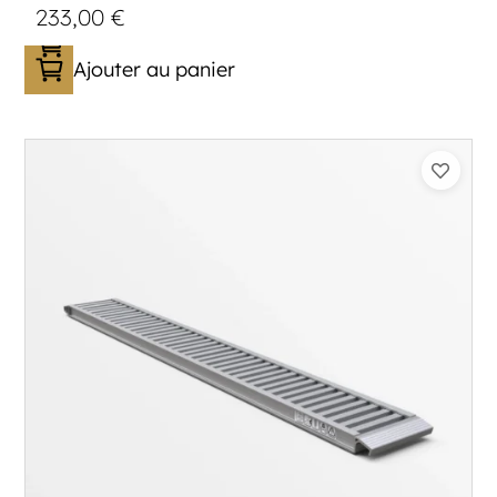
233,00
€
Ajouter au panier