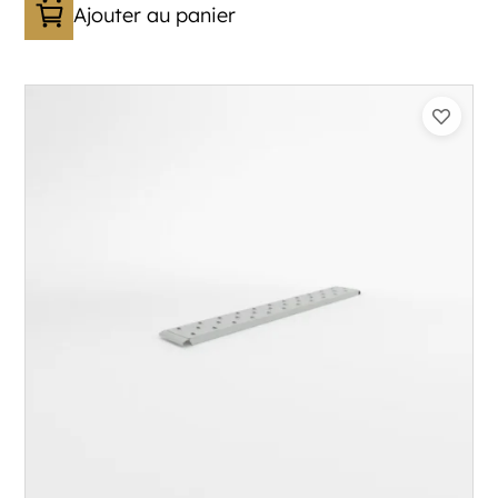
Ajouter au panier