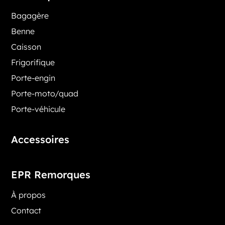
Bagagère
Benne
Caisson
Frigorifique
Porte-engin
Porte-moto/quad
Porte-véhicule
Accessoires
EPR Remorques
À propos
Contact