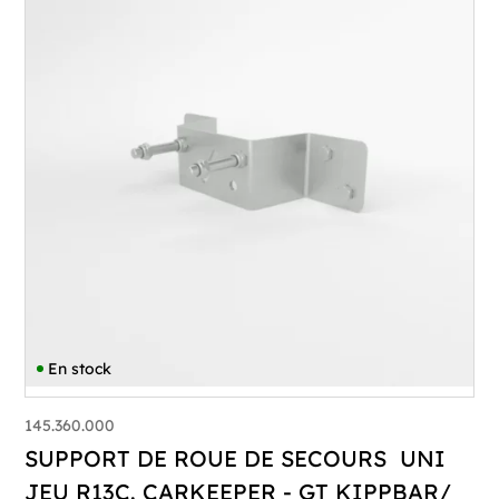
En stock
145.360.000
SUPPORT DE ROUE DE SECOURS UNI
JEU R13C. CARKEEPER - GT KIPPBAR/