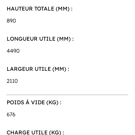
HAUTEUR TOTALE (MM) :
890
LONGUEUR UTILE (MM) :
4490
LARGEUR UTILE (MM) :
2110
POIDS À VIDE (KG) :
676
CHARGE UTILE (KG) :