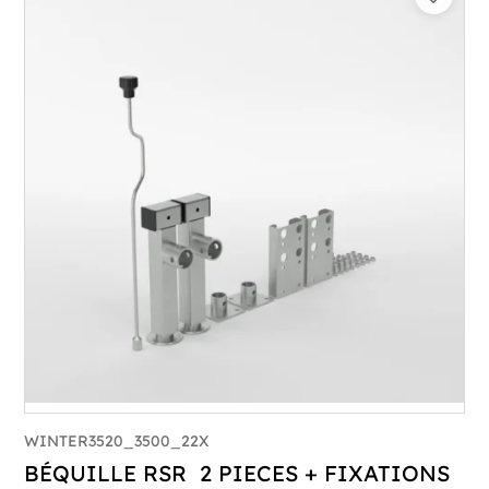
WINTER3520_3500_22X
BÉQUILLE RSR 2 PIECES + FIXATIONS