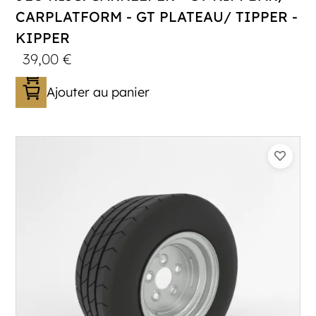
CARPLATFORM - GT PLATEAU/ TIPPER -
KIPPER
39,00
€
Ajouter au panier