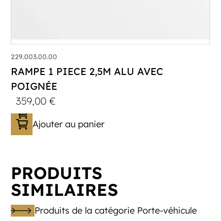
229.003.00.00
RAMPE 1 PIECE 2,5M ALU AVEC
POIGNÉE
359,00
€
Ajouter au panier
PRODUITS
SIMILAIRES
Produits de la catégorie Porte-véhicule