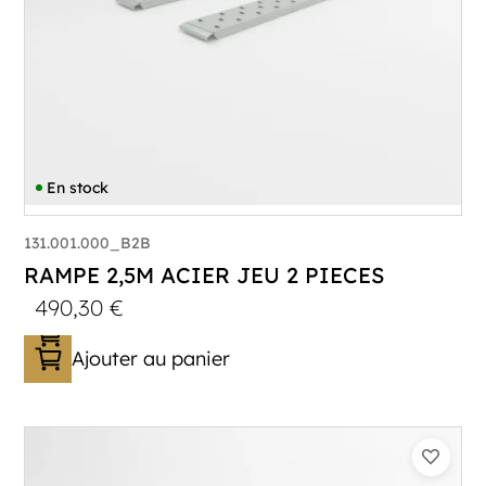
En stock
131.001.000_B2B
RAMPE 2,5M ACIER JEU 2 PIECES
490,30
€
Ajouter au panier