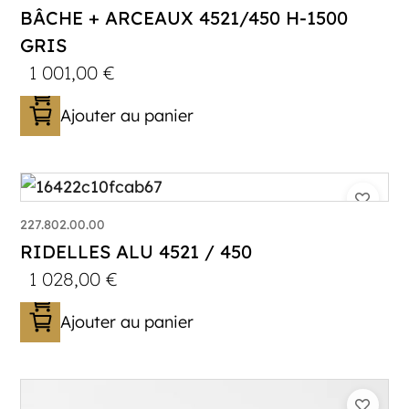
BÂCHE + ARCEAUX 4521/450 H-1500
GRIS
1 001,00
€
Ajouter au panier
227.802.00.00
RIDELLES ALU 4521 / 450
1 028,00
€
Ajouter au panier