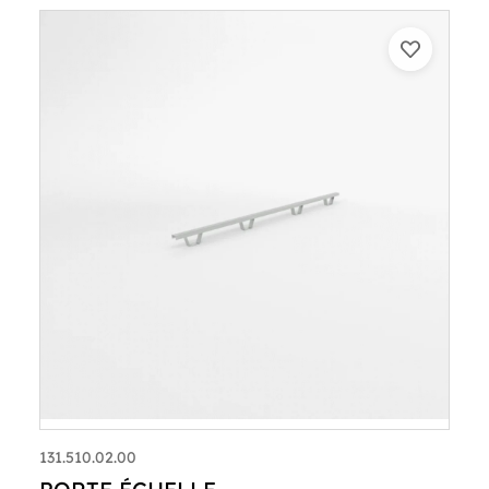
131.510.02.00