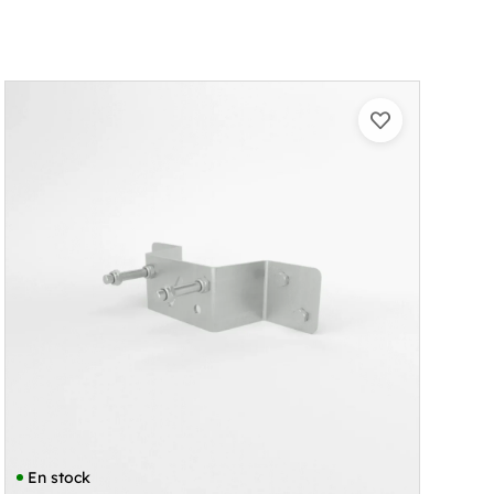
En stock