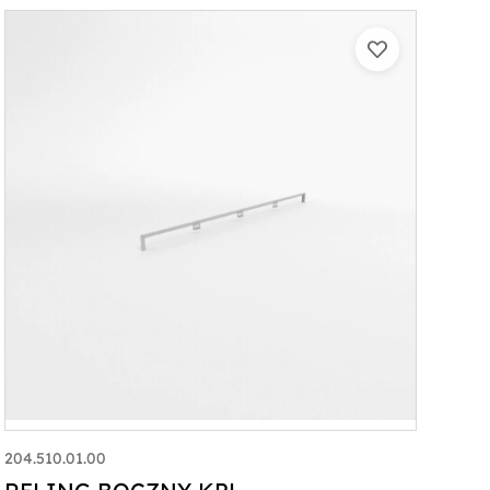
204.510.01.00