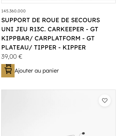
145.360.000
SUPPORT DE ROUE DE SECOURS
UNI JEU R13C. CARKEEPER - GT
KIPPBAR/ CARPLATFORM - GT
PLATEAU/ TIPPER - KIPPER
39,00
€
Ajouter au panier