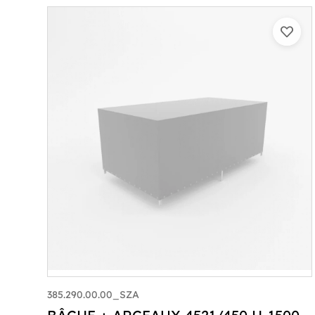
385.290.00.00_SZA