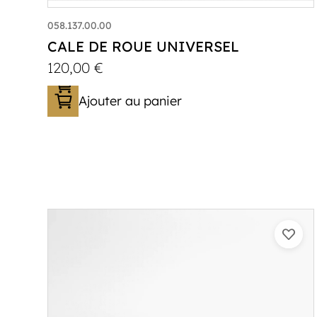
058.137.00.00
CALE DE ROUE UNIVERSEL
120,00
€
Ajouter au panier