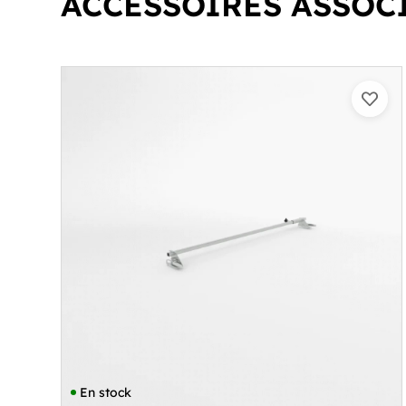
ACCESSOIRES ASSOC
En stock