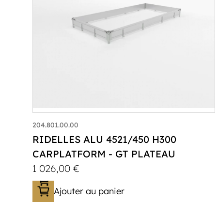
204.801.00.00
RIDELLES ALU 4521/450 H300
CARPLATFORM - GT PLATEAU
1 026,00
€
Ajouter au panier