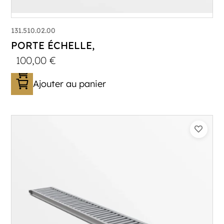
131.510.02.00
PORTE ÉCHELLE,
100,00
€
Ajouter au panier