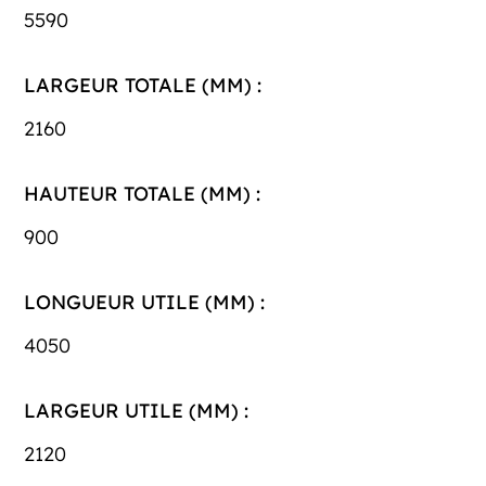
5590
LARGEUR TOTALE (MM) :
2160
HAUTEUR TOTALE (MM) :
900
LONGUEUR UTILE (MM) :
4050
LARGEUR UTILE (MM) :
2120