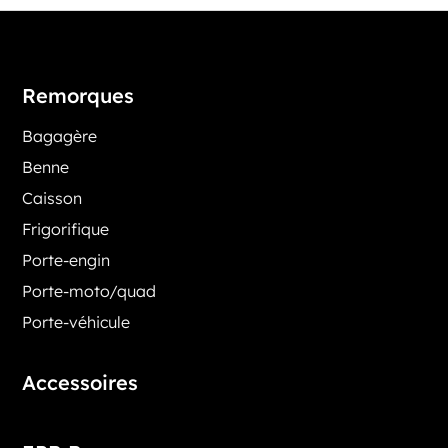
Remorques
Bagagère
Benne
Caisson
Frigorifique
Porte-engin
Porte-moto/quad
Porte-véhicule
Accessoires