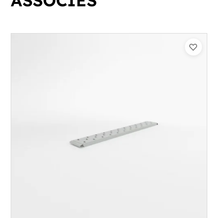
ASSOCIÉS