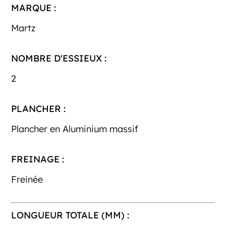
MARQUE :
Martz
NOMBRE D'ESSIEUX :
2
PLANCHER :
Plancher en Aluminium massif
FREINAGE :
Freinée
LONGUEUR TOTALE (MM) :