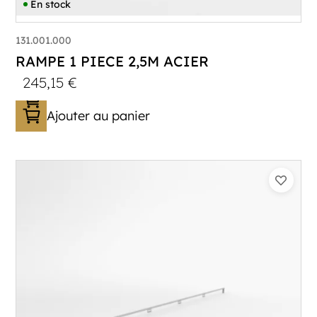
En stock
131.001.000
RAMPE 1 PIECE 2,5M ACIER
245,15
€
Ajouter au panier