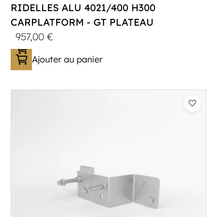
RIDELLES ALU 4021/400 H300
CARPLATFORM - GT PLATEAU
957,00
€
Ajouter au panier