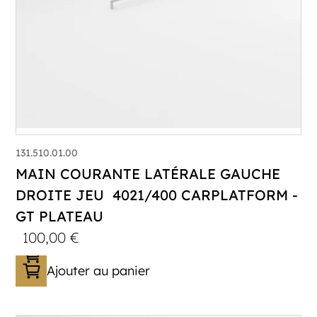
131.510.01.00
MAIN COURANTE LATÉRALE GAUCHE
DROITE JEU 4021/400 CARPLATFORM -
GT PLATEAU
100,00
€
Ajouter au panier