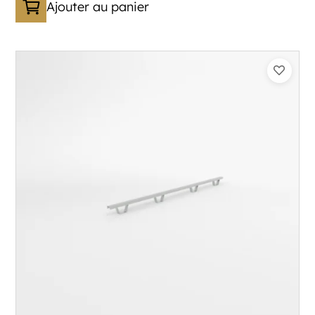
Ajouter au panier