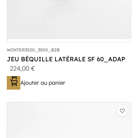
WINTER3520_3500_B2B
JEU BÉQUILLE LATÉRALE SF 60_ADAP
224,00
€
Ajouter au panier