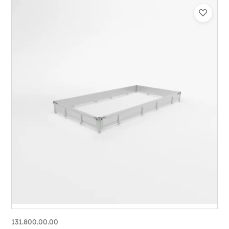
131.800.00.00