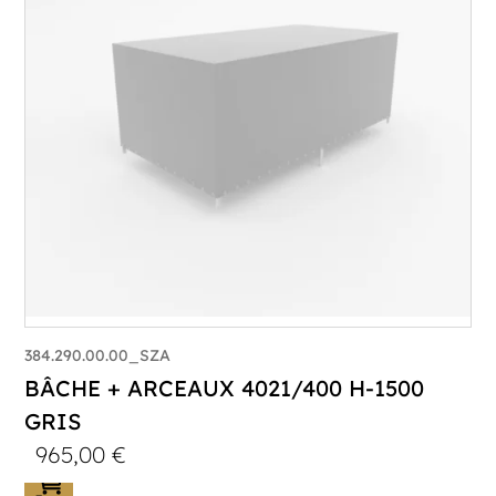
384.290.00.00_SZA
BÂCHE + ARCEAUX 4021/400 H-1500
GRIS
965,00
€