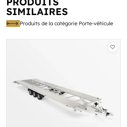
PRODUITS
SIMILAIRES
Produits de la catégorie Porte-véhicule