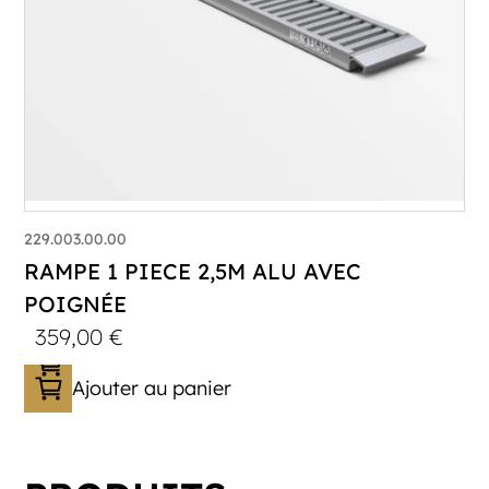
229.003.00.00
RAMPE 1 PIECE 2,5M ALU AVEC
POIGNÉE
359,00
€
Ajouter au panier