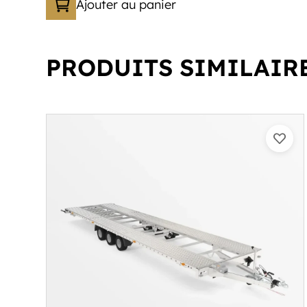
Ajouter au panier
PRODUITS SIMILAIR