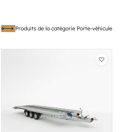
Produits de la catégorie Porte-véhicule