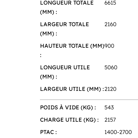
LONGUEUR TOTALE
6615
(MM) :
LARGEUR TOTALE
2160
(MM) :
HAUTEUR TOTALE (MM)
900
:
LONGUEUR UTILE
5060
(MM) :
LARGEUR UTILE (MM) :
2120
POIDS À VIDE (KG) :
543
CHARGE UTILE (KG) :
2157
PTAC :
1400-2700