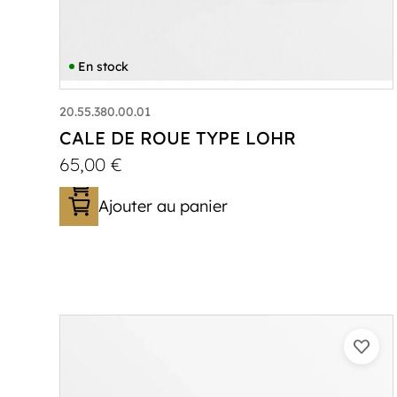
En stock
20.55.380.00.01
CALE DE ROUE TYPE LOHR
65,00
€
Ajouter au panier