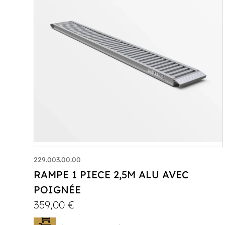
229.003.00.00
RAMPE 1 PIECE 2,5M ALU AVEC
POIGNÉE
359,00
€