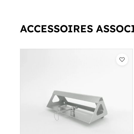
ACCESSOIRES ASSOC