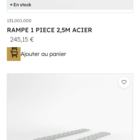
En stock
131.001.000
RAMPE 1 PIECE 2,5M ACIER
245,15
€
Ajouter au panier