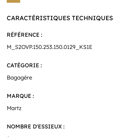
CARACTÉRISTIQUES TECHNIQUES
RÉFÉRENCE :
M_S2OVP.150.253.150.0129_KS1E
CATÉGORIE :
Bagagère
MARQUE :
Martz
NOMBRE D'ESSIEUX :