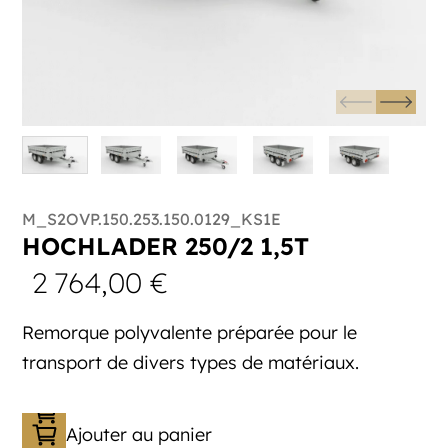
M_S2OVP.150.253.150.0129_KS1E
HOCHLADER 250/2 1,5T
2 764,00
€
Remorque polyvalente préparée pour le
transport de divers types de matériaux.
Ajouter au panier