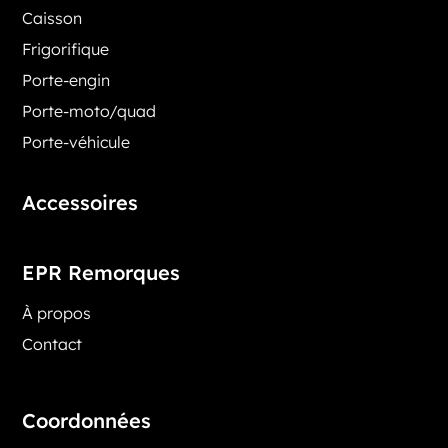
Caisson
Frigorifique
Porte-engin
Porte-moto/quad
Porte-véhicule
Accessoires
EPR Remorques
À propos
Contact
Coordonnées