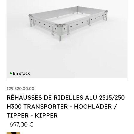
En stock
129.820.00.00
RÉHAUSSES DE RIDELLES ALU 2515/250
H300 TRANSPORTER - HOCHLADER /
TIPPER - KIPPER
697,00
€