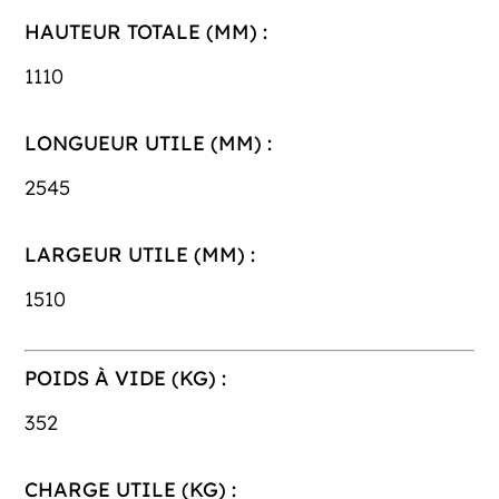
HAUTEUR TOTALE (MM) :
1110
LONGUEUR UTILE (MM) :
2545
LARGEUR UTILE (MM) :
1510
POIDS À VIDE (KG) :
352
CHARGE UTILE (KG) :