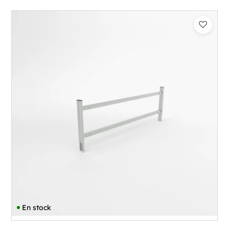
En stock