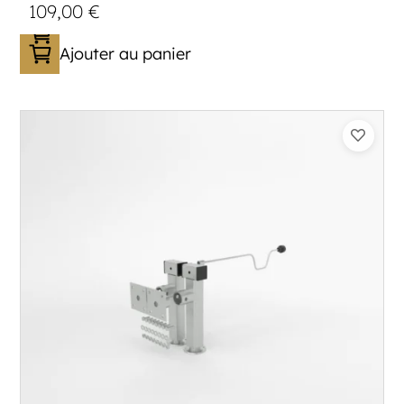
109,00
€
Ajouter au panier