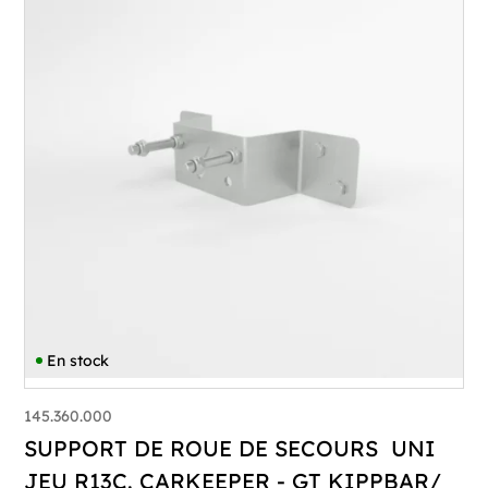
En stock
145.360.000
SUPPORT DE ROUE DE SECOURS UNI
JEU R13C. CARKEEPER - GT KIPPBAR/