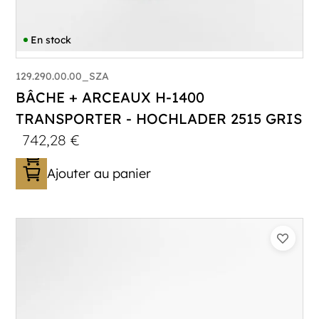
En stock
129.290.00.00_SZA
BÂCHE + ARCEAUX H-1400
TRANSPORTER - HOCHLADER 2515 GRIS
742,28
€
Ajouter au panier