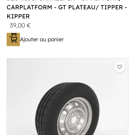
CARPLATFORM - GT PLATEAU/ TIPPER -
KIPPER
39,00
€
Ajouter au panier