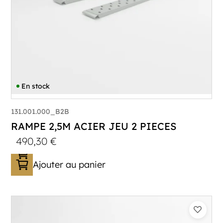
En stock
131.001.000_B2B
RAMPE 2,5M ACIER JEU 2 PIECES
490,30
€
Ajouter au panier