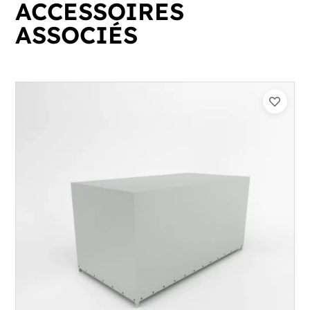
ACCESSOIRES
ASSOCIÉS