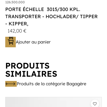
126.500.000
PORTE ÉCHELLE 3015/300 KPL.
TRANSPORTER - HOCHLADER/ TIPPER
- KIPPER,
142,00
€
Ajouter au panier
PRODUITS
SIMILAIRES
Produits de la catégorie Bagagère