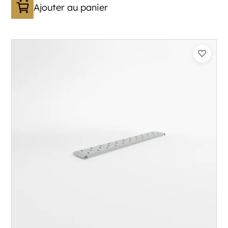
Ajouter au panier