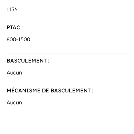
1156
PTAC :
800-1500
BASCULEMENT :
Aucun
MÉCANISME DE BASCULEMENT :
Aucun