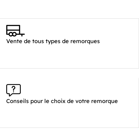
Vente de tous types de remorques
Conseils pour le choix de votre remorque