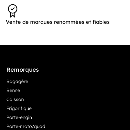
Vente de marques renommées et fiables
Remorques
Bagagère
Benne
Caisson
Frigorifique
Porte-engin
Porte-moto/quad