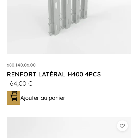
680.140.06.00
RENFORT LATÉRAL H400 4PCS
64,00
€
Ajouter au panier