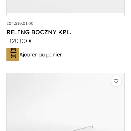
204.510.01.00
RELING BOCZNY KPL.
120,00
€
Ajouter au panier