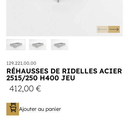
129.221.00.00
RÉHAUSSES DE RIDELLES ACIER
2515/250 H400 JEU
412,00
€
Ajouter au panier