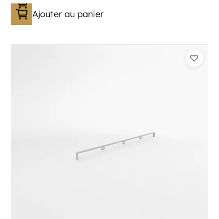
Ajouter au panier