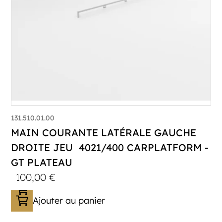
131.510.01.00
MAIN COURANTE LATÉRALE GAUCHE
DROITE JEU 4021/400 CARPLATFORM -
GT PLATEAU
100,00
€
Ajouter au panier