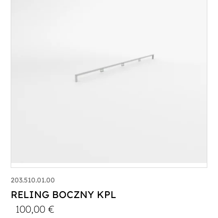
203.510.01.00
RELING BOCZNY KPL
100,00
€