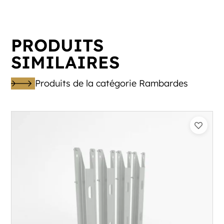
PRODUITS
SIMILAIRES
Produits de la catégorie Rambardes