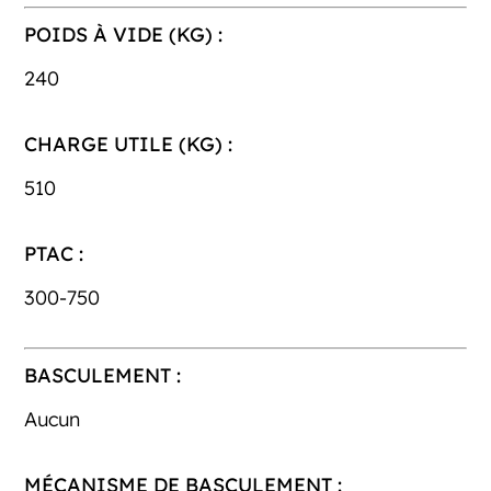
POIDS À VIDE (KG) :
240
CHARGE UTILE (KG) :
510
PTAC :
300-750
BASCULEMENT :
Aucun
MÉCANISME DE BASCULEMENT :