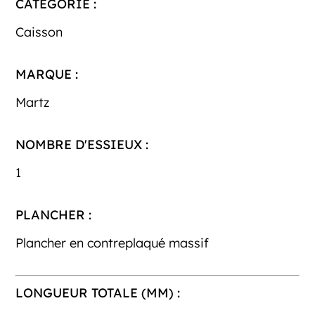
CATÉGORIE :
Caisson
MARQUE :
Martz
NOMBRE D'ESSIEUX :
1
PLANCHER :
Plancher en contreplaqué massif
LONGUEUR TOTALE (MM) :