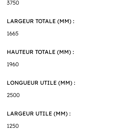
3750
LARGEUR TOTALE (MM) :
1665
HAUTEUR TOTALE (MM) :
1960
LONGUEUR UTILE (MM) :
2500
LARGEUR UTILE (MM) :
1250