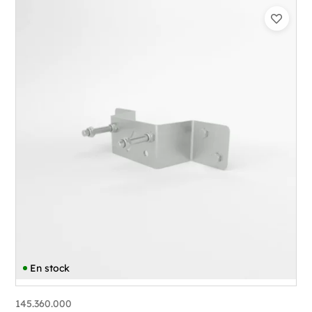
En stock
145.360.000