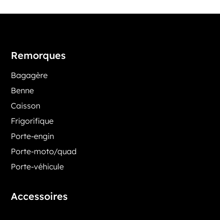
Remorques
Bagagère
Benne
Caisson
Frigorifique
Porte-engin
Porte-moto/quad
Porte-véhicule
Accessoires