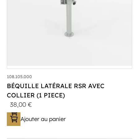
108.105.000
BÉQUILLE LATÉRALE RSR AVEC
COLLIER (1 PIECE)
38,00
€
Ajouter au panier