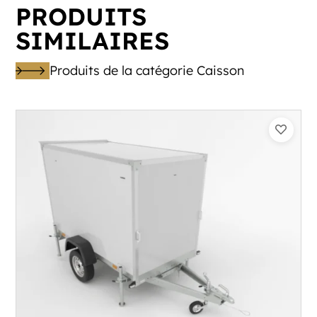
PRODUITS
SIMILAIRES
Produits de la catégorie Caisson