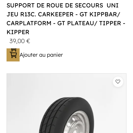
SUPPORT DE ROUE DE SECOURS UNI
JEU R13C. CARKEEPER - GT KIPPBAR/
CARPLATFORM - GT PLATEAU/ TIPPER -
KIPPER
39,00
€
Ajouter au panier