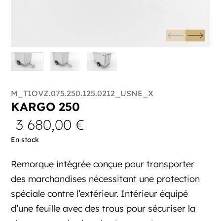
M_T1OVZ.075.250.125.0212_USNE_X
KARGO 250
3 680,00
€
En stock
Remorque intégrée conçue pour transporter
des marchandises nécessitant une protection
spéciale contre l’extérieur. Intérieur équipé
d’une feuille avec des trous pour sécuriser la