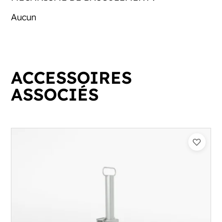
Aucun
ACCESSOIRES
ASSOCIÉS