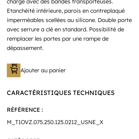
charge avec des bandes transporteuses.
Etanchéité intérieure, parois en contreplaqué
imperméables scellées au silicone. Double porte
avec serrure a clé en standard. Possibilité de
remplacer les portes par une rampe de
dépassement.
Ajouter au panier
CARACTÉRISTIQUES TECHNIQUES
RÉFÉRENCE :
M_T1OVZ.075.250.125.0212_USNE_X