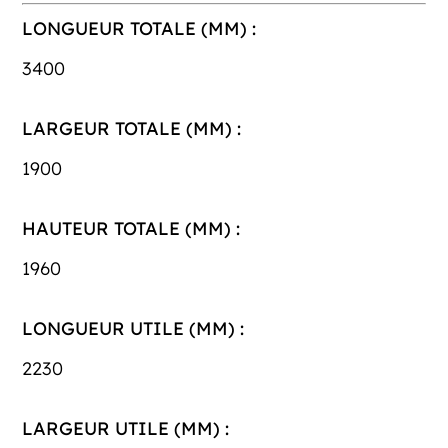
LONGUEUR TOTALE (MM) :
3400
LARGEUR TOTALE (MM) :
1900
HAUTEUR TOTALE (MM) :
1960
LONGUEUR UTILE (MM) :
2230
LARGEUR UTILE (MM) :