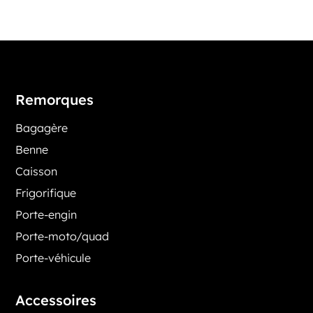
Remorques
Bagagère
Benne
Caisson
Frigorifique
Porte-engin
Porte-moto/quad
Porte-véhicule
Accessoires