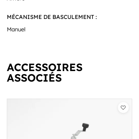
MÉCANISME DE BASCULEMENT :
Manuel
ACCESSOIRES
ASSOCIÉS