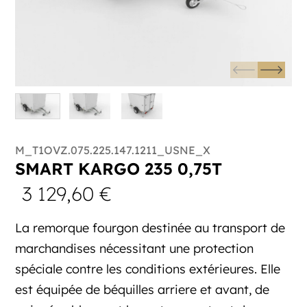
M_T1OVZ.075.225.147.1211_USNE_X
SMART KARGO 235 0,75T
3 129,60
€
La remorque fourgon destinée au transport de
marchandises nécessitant une protection
spéciale contre les conditions extérieures. Elle
est équipée de béquilles arriere et avant, de