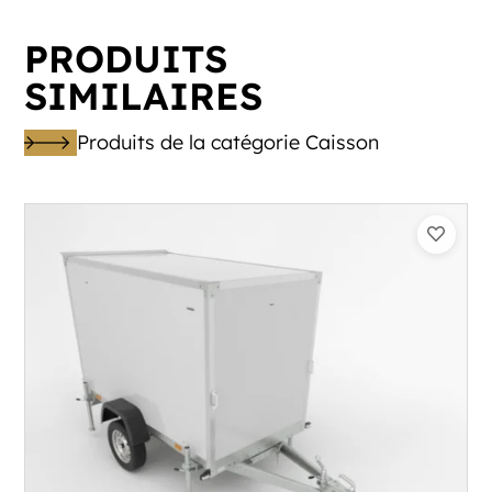
PRODUITS
SIMILAIRES
Produits de la catégorie Caisson