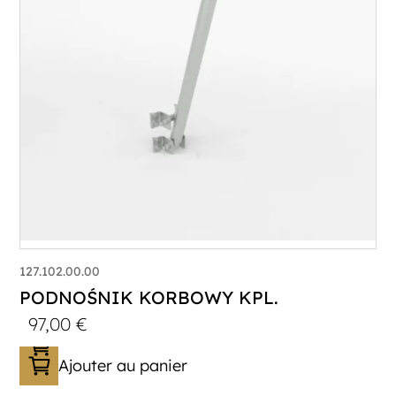
127.102.00.00
PODNOŚNIK KORBOWY KPL.
97,00
€
Ajouter au panier