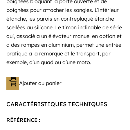
poignées bloquant la porte ouverte et de
poignées pour attacher les sangles. L’intérieur
étanche, les parois en contreplaqué étanche
scellées au silicone. Le timon inclinable de série
qui, associé a un élévateur manuel en option et
a des rampes en aluminium, permet une entrée
pratique a la remorque et le transport, par
exemple, d’un quad ou d’une moto.
Ajouter au panier
CARACTÉRISTIQUES TECHNIQUES
RÉFÉRENCE :