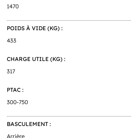
1470
POIDS À VIDE (KG) :
433
CHARGE UTILE (KG) :
317
PTAC :
300-750
BASCULEMENT :
Arrière