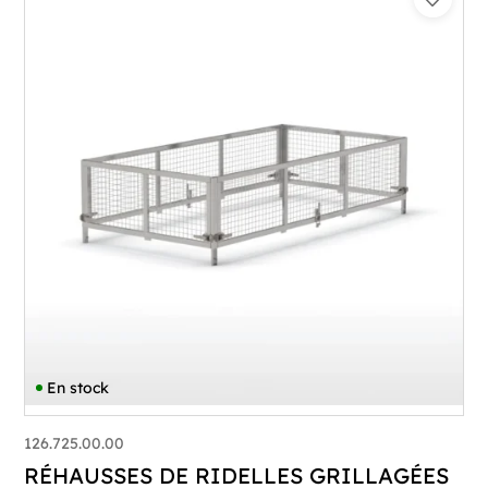
En stock
126.725.00.00
RÉHAUSSES DE RIDELLES GRILLAGÉES