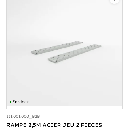
En stock
131.001.000_B2B
RAMPE 2,5M ACIER JEU 2 PIECES