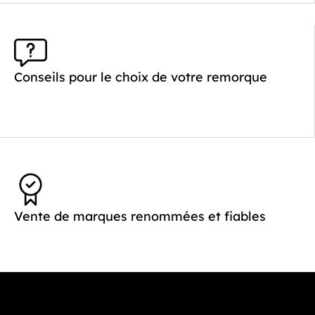
Conseils pour le choix de votre remorque
Vente de marques renommées et fiables