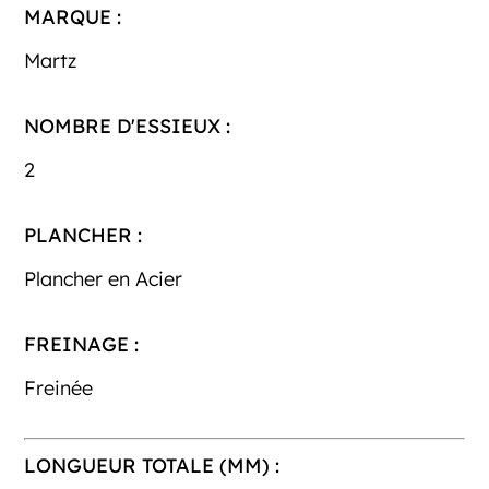
MARQUE :
Martz
NOMBRE D'ESSIEUX :
2
PLANCHER :
Plancher en Acier
FREINAGE :
Freinée
LONGUEUR TOTALE (MM) :