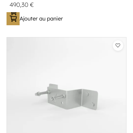
490,30
€
Ajouter au panier