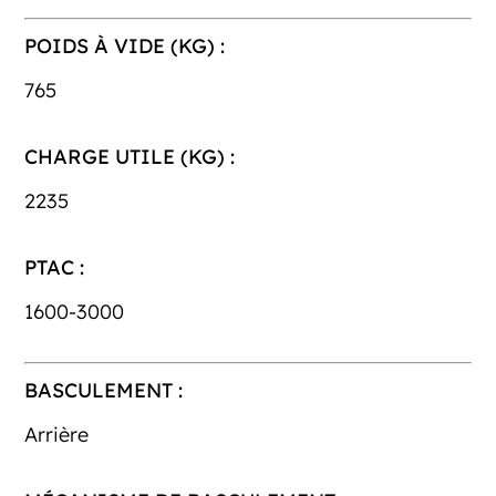
POIDS À VIDE (KG) :
765
CHARGE UTILE (KG) :
2235
PTAC :
1600-3000
BASCULEMENT :
Arrière