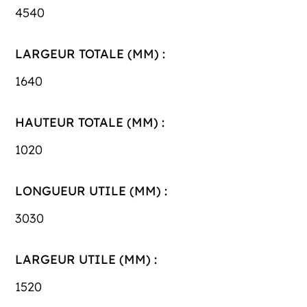
4540
LARGEUR TOTALE (MM) :
1640
HAUTEUR TOTALE (MM) :
1020
LONGUEUR UTILE (MM) :
3030
LARGEUR UTILE (MM) :
1520