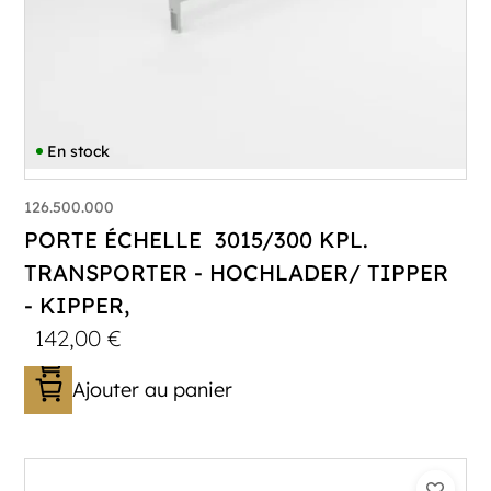
En stock
126.500.000
PORTE ÉCHELLE 3015/300 KPL.
TRANSPORTER - HOCHLADER/ TIPPER
- KIPPER,
142,00
€
Ajouter au panier