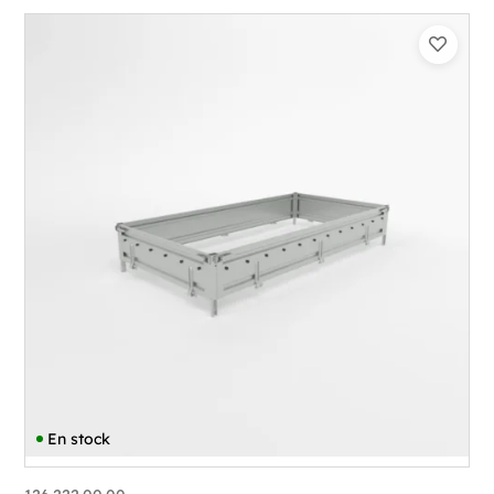
En stock