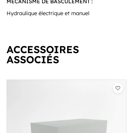
MÉCANISME DE BASCULEMENT :
Hydraulique électrique et manuel
ACCESSOIRES
ASSOCIÉS