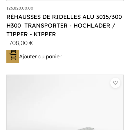
126.820.00.00
RÉHAUSSES DE RIDELLES ALU 3015/300
H300 TRANSPORTER - HOCHLADER /
TIPPER - KIPPER
708,00
€
Ajouter au panier