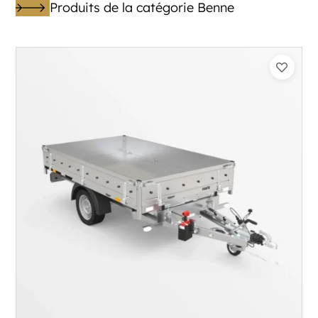
Produits de la catégorie Benne