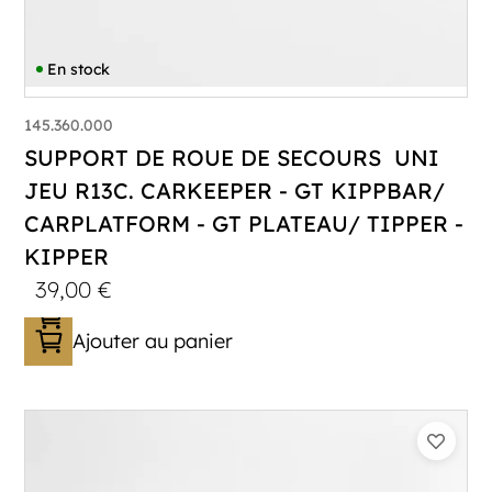
En stock
145.360.000
SUPPORT DE ROUE DE SECOURS UNI
JEU R13C. CARKEEPER - GT KIPPBAR/
CARPLATFORM - GT PLATEAU/ TIPPER -
KIPPER
39,00
€
Ajouter au panier