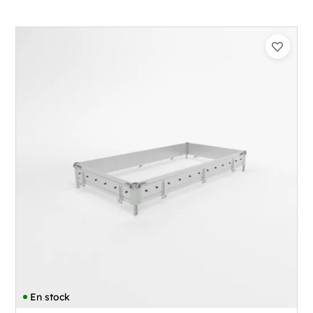
En stock