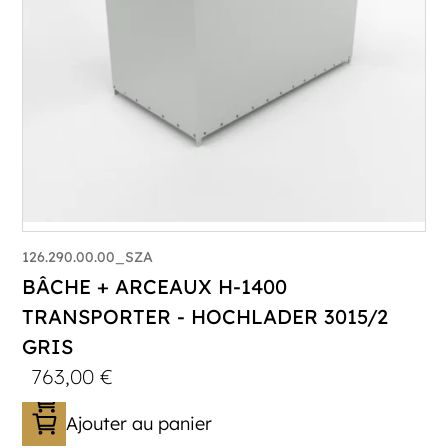
126.290.00.00_SZA
BÂCHE + ARCEAUX H-1400
TRANSPORTER - HOCHLADER 3015/2
GRIS
763,00
€
Ajouter au panier