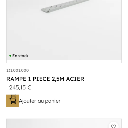
En stock
131.001.000
RAMPE 1 PIECE 2,5M ACIER
245,15
€
Ajouter au panier