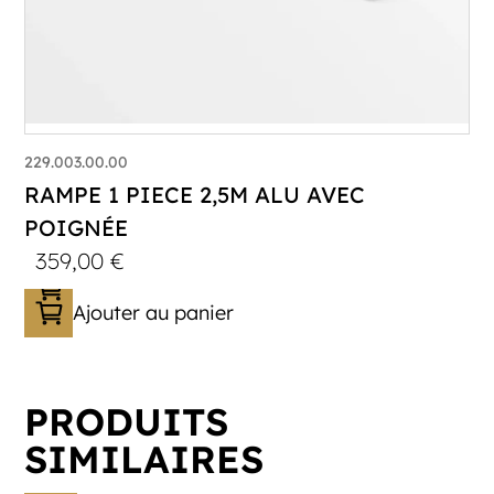
229.003.00.00
RAMPE 1 PIECE 2,5M ALU AVEC
POIGNÉE
359,00
€
Ajouter au panier
PRODUITS
SIMILAIRES