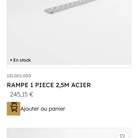
En stock
131.001.000
RAMPE 1 PIECE 2,5M ACIER
245,15
€
Ajouter au panier