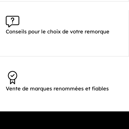
Conseils pour le choix de votre remorque
Vente de marques renommées et fiables