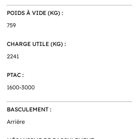
POIDS À VIDE (KG) :
759
CHARGE UTILE (KG) :
2241
PTAC :
1600-3000
BASCULEMENT :
Arrière