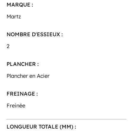
MARQUE :
Martz
NOMBRE D'ESSIEUX :
2
PLANCHER :
Plancher en Acier
FREINAGE :
Freinée
LONGUEUR TOTALE (MM) :