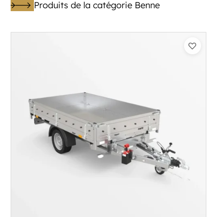
Produits de la catégorie Benne