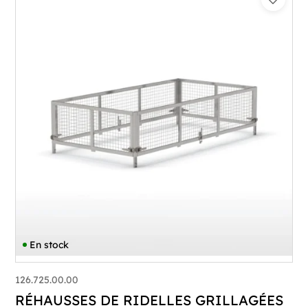
En stock
126.725.00.00
RÉHAUSSES DE RIDELLES GRILLAGÉES