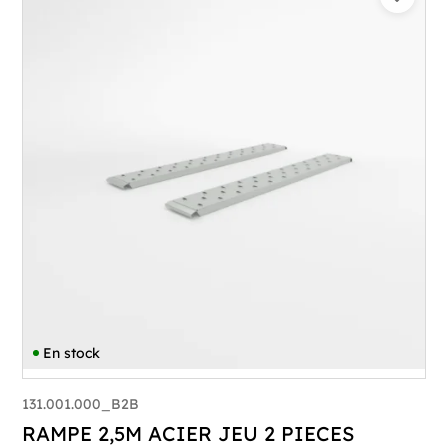
En stock
131.001.000_B2B
RAMPE 2,5M ACIER JEU 2 PIECES