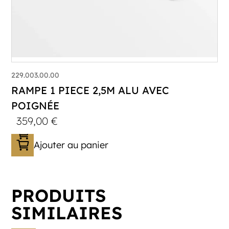
229.003.00.00
RAMPE 1 PIECE 2,5M ALU AVEC
POIGNÉE
359,00
€
Ajouter au panier
PRODUITS
SIMILAIRES