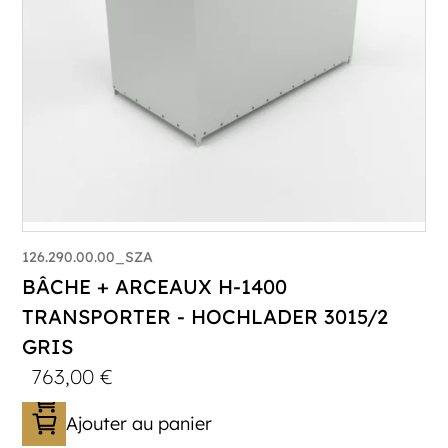
126.290.00.00_SZA
BÂCHE + ARCEAUX H-1400
TRANSPORTER - HOCHLADER 3015/2
GRIS
763,00
€
Ajouter au panier