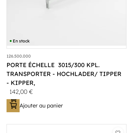
En stock
126.500.000
PORTE ÉCHELLE 3015/300 KPL.
TRANSPORTER - HOCHLADER/ TIPPER
- KIPPER,
142,00
€
Ajouter au panier