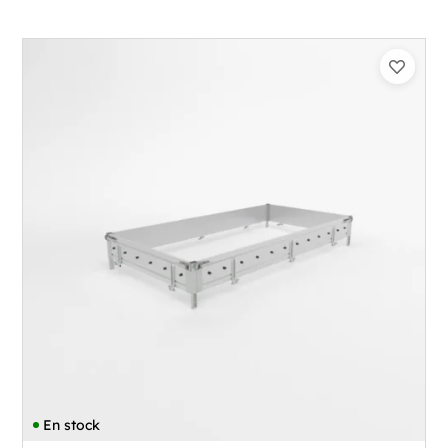
En stock