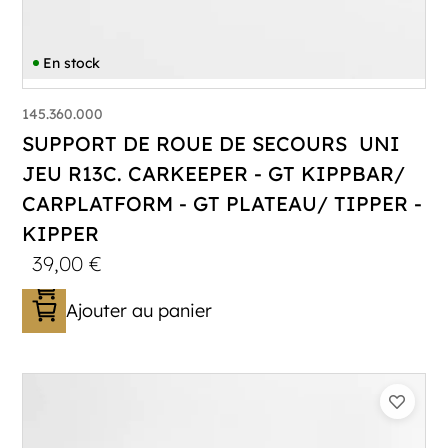
En stock
145.360.000
SUPPORT DE ROUE DE SECOURS UNI
JEU R13C. CARKEEPER - GT KIPPBAR/
CARPLATFORM - GT PLATEAU/ TIPPER -
KIPPER
39,00
€
Ajouter au panier