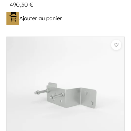
490,30
€
Ajouter au panier