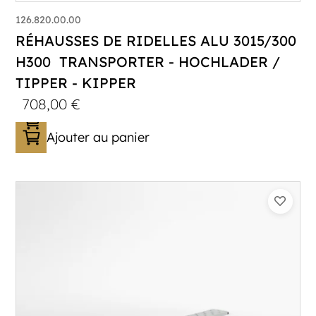
126.820.00.00
RÉHAUSSES DE RIDELLES ALU 3015/300
H300 TRANSPORTER - HOCHLADER /
TIPPER - KIPPER
708,00
€
Ajouter au panier