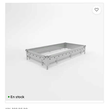
En stock