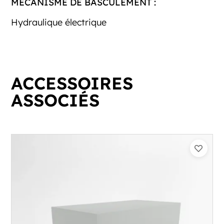
MÉCANISME DE BASCULEMENT :
Hydraulique électrique
ACCESSOIRES
ASSOCIÉS