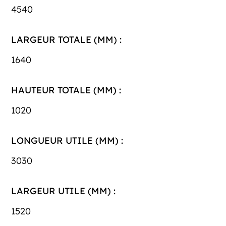
4540
LARGEUR TOTALE (MM) :
1640
HAUTEUR TOTALE (MM) :
1020
LONGUEUR UTILE (MM) :
3030
LARGEUR UTILE (MM) :
1520