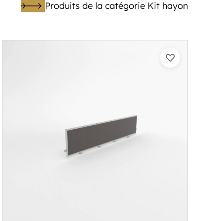
Produits de la catégorie Kit hayon