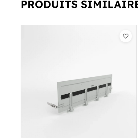
PRODUITS SIMILAIR