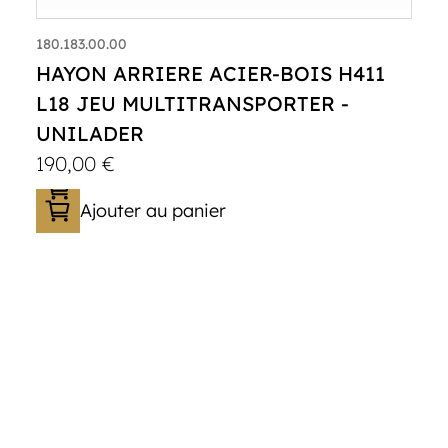
180.183.00.00
HAYON ARRIERE ACIER-BOIS H411
L18 JEU MULTITRANSPORTER -
UNILADER
190,00
€
Ajouter au panier