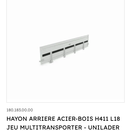
180.183.00.00
HAYON ARRIERE ACIER-BOIS H411 L18
JEU MULTITRANSPORTER - UNILADER