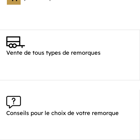
Vente de tous types de remorques
Conseils pour le choix de votre remorque