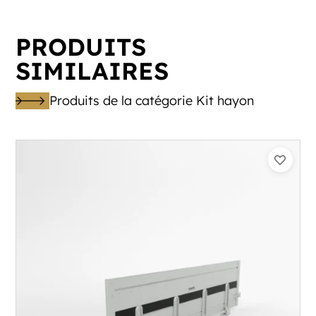
PRODUITS
SIMILAIRES
Produits de la catégorie Kit hayon