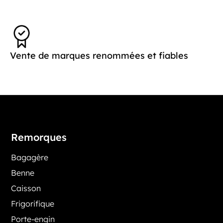
Vente de marques renommées et fiables
Remorques
Bagagère
Benne
Caisson
Frigorifique
Porte-engin