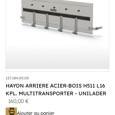
127.184.00.00
HAYON ARRIERE ACIER-BOIS H511 L16
KPL. MULTITRANSPORTER - UNILADER
160,00
€
Ajouter au panier