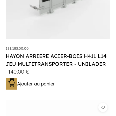
181.183.00.00
HAYON ARRIERE ACIER-BOIS H411 L14
JEU MULTITRANSPORTER - UNILADER
140,00
€
Ajouter au panier