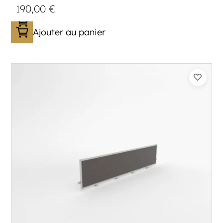
190,00
€
Ajouter au panier