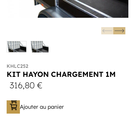
KHLC252
KIT HAYON CHARGEMENT 1M
316,80
€
Ajouter au panier