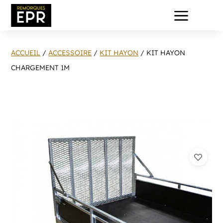
a
ACCUEIL
/
ACCESSOIRE
/
KIT HAYON
/ KIT HAYON
CHARGEMENT 1M