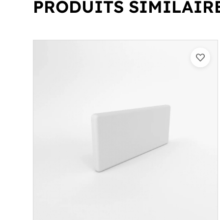
PRODUITS SIMILAIR