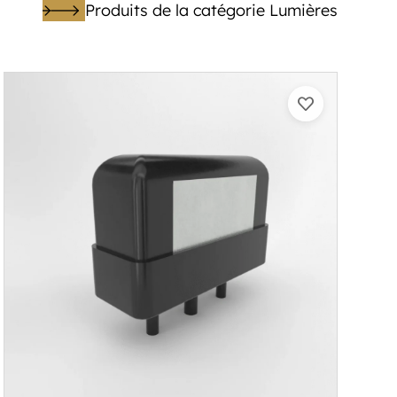
Produits de la catégorie Lumières