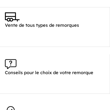
Vente de tous types de remorques
Conseils pour le choix de votre remorque