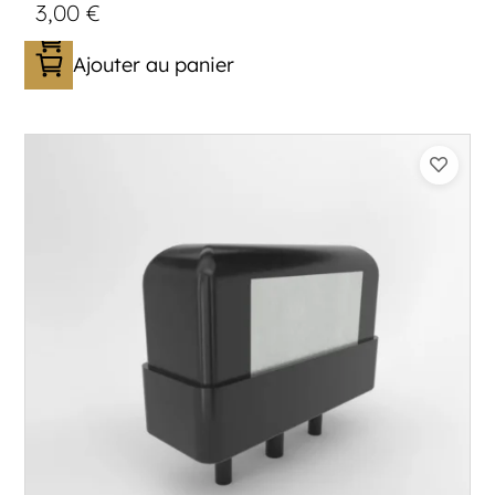
3,00
€
Ajouter au panier