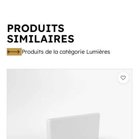
PRODUITS
SIMILAIRES
Produits de la catégorie Lumières