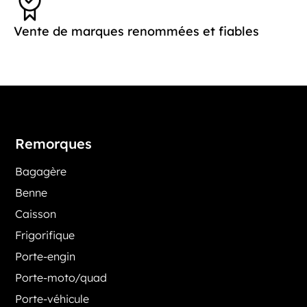
Vente de marques renommées et fiables
Remorques
Bagagère
Benne
Caisson
Frigorifique
Porte-engin
Porte-moto/quad
Porte-véhicule