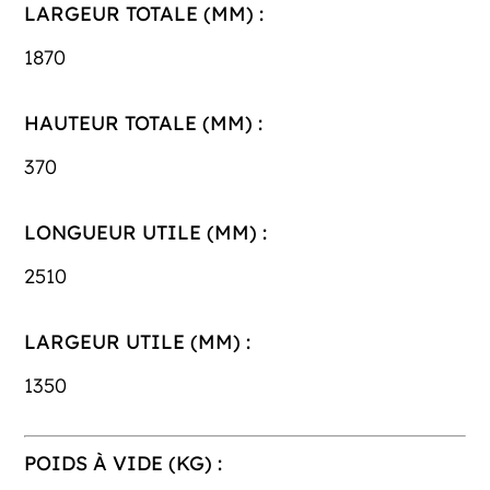
LARGEUR TOTALE (MM) :
1870
HAUTEUR TOTALE (MM) :
370
LONGUEUR UTILE (MM) :
2510
LARGEUR UTILE (MM) :
1350
POIDS À VIDE (KG) :