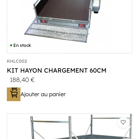
En stock
KHLC002
KIT HAYON CHARGEMENT 60CM
188,40
€
Ajouter au panier