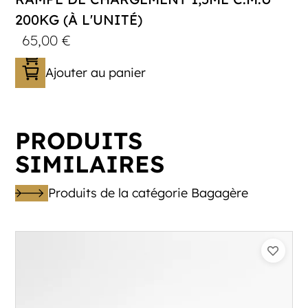
200KG (À L'UNITÉ)
65,00
€
Ajouter au panier
PRODUITS
SIMILAIRES
Produits de la catégorie Bagagère