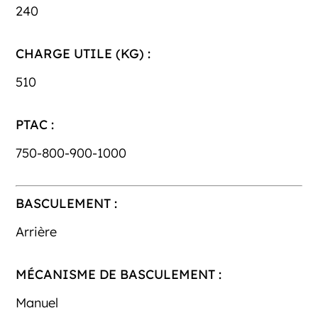
240
CHARGE UTILE (KG) :
510
PTAC :
750-800-900-1000
BASCULEMENT :
Arrière
MÉCANISME DE BASCULEMENT :
Manuel