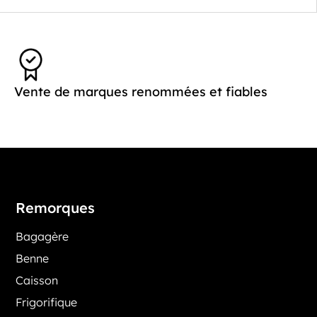
Vente de marques renommées et fiables
Remorques
Bagagère
Benne
Caisson
Frigorifique