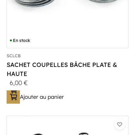
En stock
SCLCB
SACHET COUPELLES BÂCHE PLATE &
HAUTE
6,00
€
Ajouter au panier