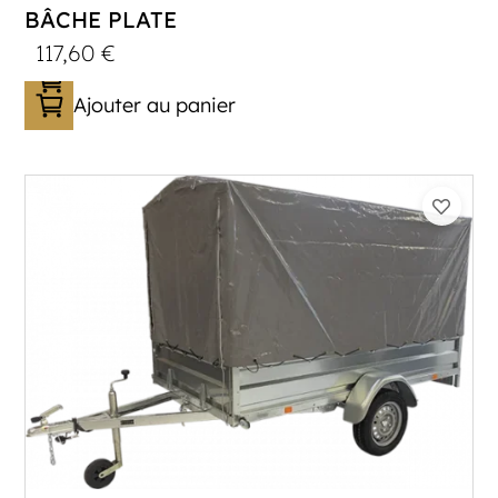
BÂCHE PLATE
117,60
€
Ajouter au panier