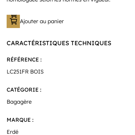
Ajouter au panier
CARACTÉRISTIQUES TECHNIQUES
RÉFÉRENCE :
LC251FR BOIS
CATÉGORIE :
Bagagère
MARQUE :
Erdé