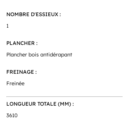
NOMBRE D'ESSIEUX :
1
PLANCHER :
Plancher bois antidérapant
FREINAGE :
Freinée
LONGUEUR TOTALE (MM) :
3610