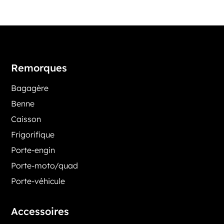
Remorques
Bagagère
Benne
Caisson
Frigorifique
Porte-engin
Porte-moto/quad
Porte-véhicule
Accessoires