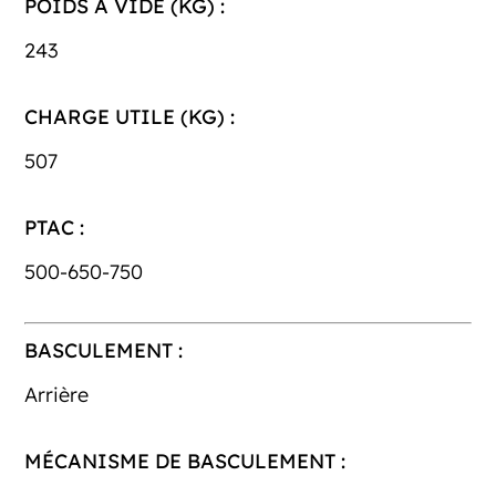
POIDS À VIDE (KG) :
243
CHARGE UTILE (KG) :
507
PTAC :
500-650-750
BASCULEMENT :
Arrière
MÉCANISME DE BASCULEMENT :