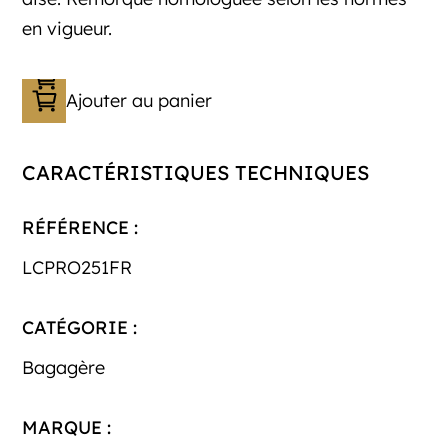
en vigueur.
Ajouter au panier
CARACTÉRISTIQUES TECHNIQUES
RÉFÉRENCE :
LCPRO251FR
CATÉGORIE :
Bagagère
MARQUE :