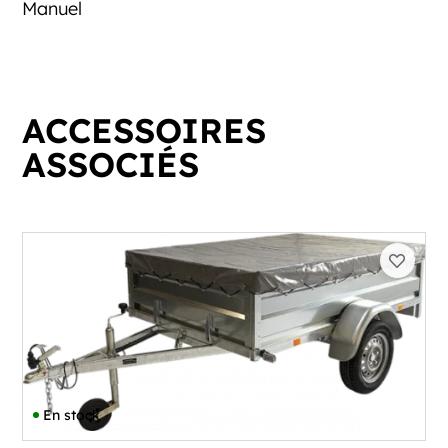
Manuel
ACCESSOIRES
ASSOCIÉS
En stock