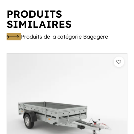
PRODUITS
SIMILAIRES
Produits de la catégorie Bagagère