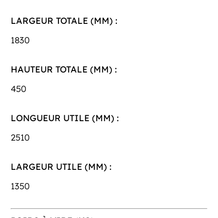
LARGEUR TOTALE (MM) :
1830
HAUTEUR TOTALE (MM) :
450
LONGUEUR UTILE (MM) :
2510
LARGEUR UTILE (MM) :
1350