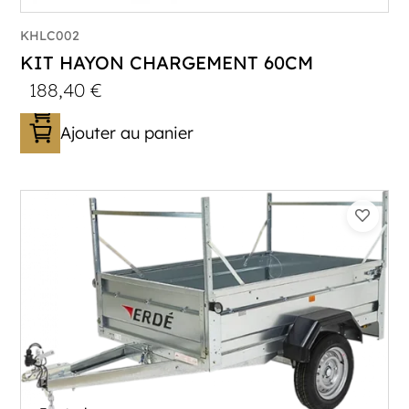
KHLC002
KIT HAYON CHARGEMENT 60CM
188,40
€
Ajouter au panier