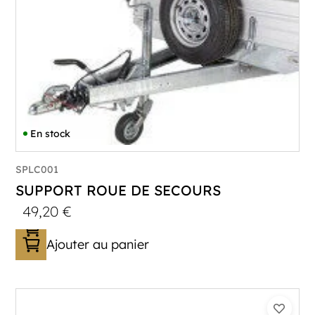
En stock
SPLC001
SUPPORT ROUE DE SECOURS
49,20
€
Ajouter au panier