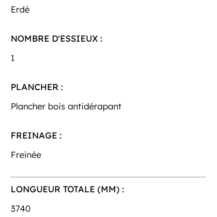
Erdé
NOMBRE D'ESSIEUX :
1
PLANCHER :
Plancher bois antidérapant
FREINAGE :
Freinée
LONGUEUR TOTALE (MM) :
3740