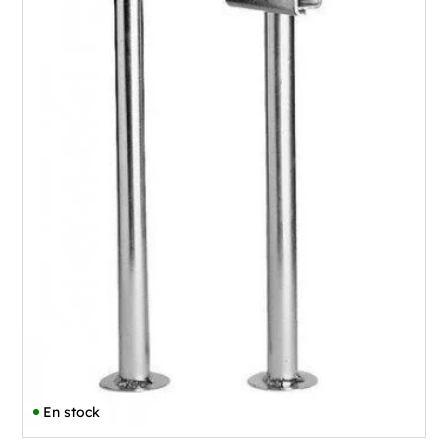
En stock