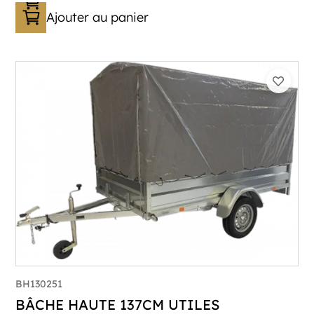
Ajouter au panier
BH130251
BÂCHE HAUTE 137CM UTILES