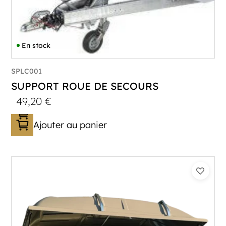
En stock
SPLC001
SUPPORT ROUE DE SECOURS
49,20
€
Ajouter au panier