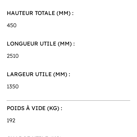
HAUTEUR TOTALE (MM) :
450
LONGUEUR UTILE (MM) :
2510
LARGEUR UTILE (MM) :
1350
POIDS À VIDE (KG) :
192