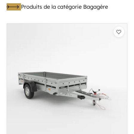
Produits de la catégorie Bagagère