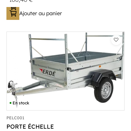
Ajouter au panier
En stock
PELC001
PORTE ÉCHELLE