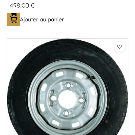
498,00
€
Ajouter au panier