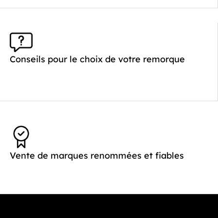
Conseils pour le choix de votre remorque
Vente de marques renommées et fiables