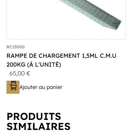
RC15000
RAMPE DE CHARGEMENT 1,5ML C.M.U
200KG (À L'UNITÉ)
65,00
€
Ajouter au panier
PRODUITS
SIMILAIRES