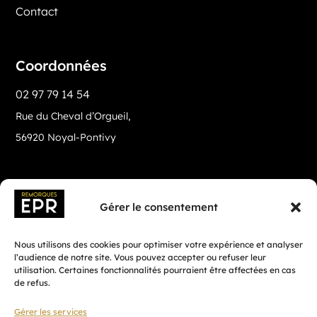
Contact
Coordonnées
02 97 79 14 54
Rue du Cheval d’Orgueil,
56920 Noyal-Pontivy
Gérer le consentement
Nous utilisons des cookies pour optimiser votre expérience et analyser
l’audience de notre site. Vous pouvez accepter ou refuser leur
utilisation. Certaines fonctionnalités pourraient être affectées en cas
de refus.
Gérer les services