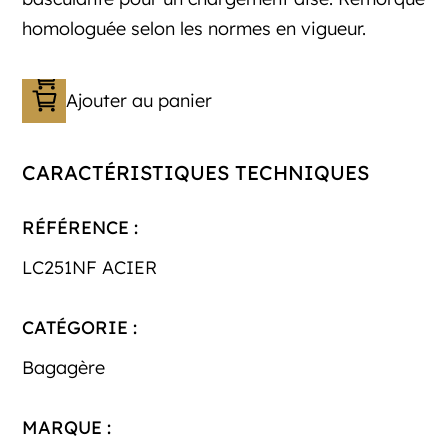
homologuée selon les normes en vigueur.
Ajouter au panier
CARACTÉRISTIQUES TECHNIQUES
RÉFÉRENCE :
LC251NF ACIER
CATÉGORIE :
Bagagère
MARQUE :