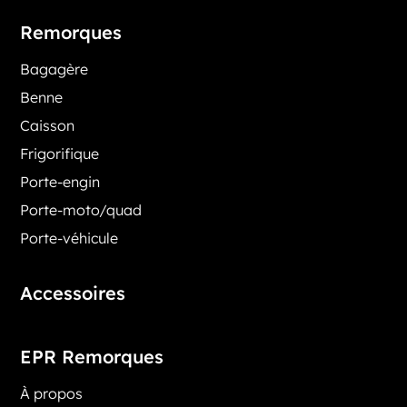
Remorques
Bagagère
Benne
Caisson
Frigorifique
Porte-engin
Porte-moto/quad
Porte-véhicule
Accessoires
EPR Remorques
À propos