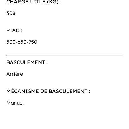
CHARGE UTILE (KG) :
308
PTAC :
500-650-750
BASCULEMENT :
Arrière
MÉCANISME DE BASCULEMENT :
Manuel