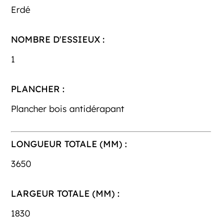
Erdé
NOMBRE D'ESSIEUX :
1
PLANCHER :
Plancher bois antidérapant
LONGUEUR TOTALE (MM) :
3650
LARGEUR TOTALE (MM) :
1830