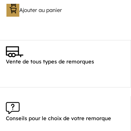
Ajouter au panier
Vente de tous types de remorques
Conseils pour le choix de votre remorque