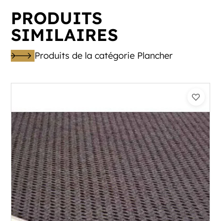
PRODUITS
SIMILAIRES
Produits de la catégorie Plancher