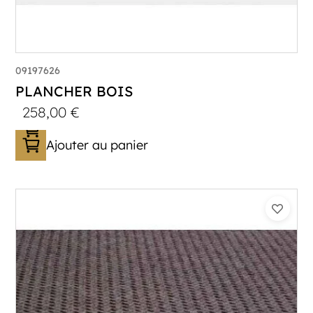
09197626
PLANCHER BOIS
258,00
€
Ajouter au panier