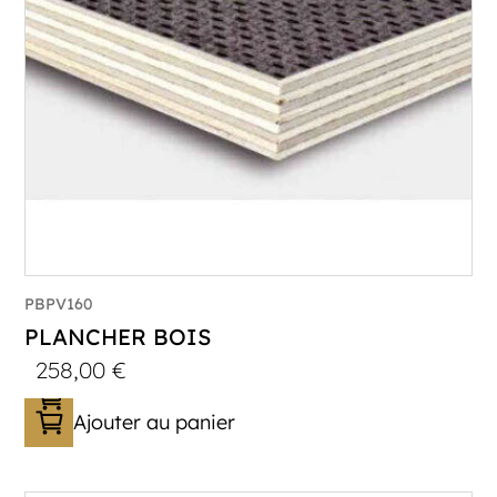
PBPV160
PLANCHER BOIS
258,00
€
Ajouter au panier