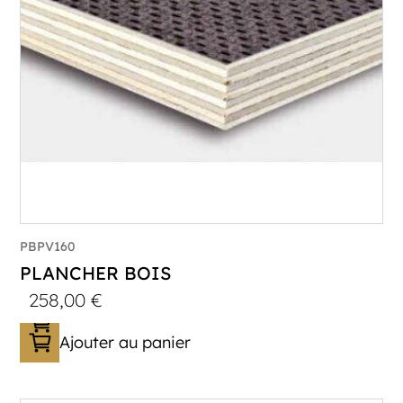
PBPV160
PLANCHER BOIS
258,00
€
Ajouter au panier