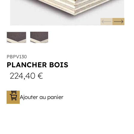
PBPV130
PLANCHER BOIS
224,40
€
Ajouter au panier