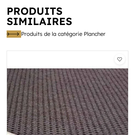
PRODUITS
SIMILAIRES
Produits de la catégorie Plancher