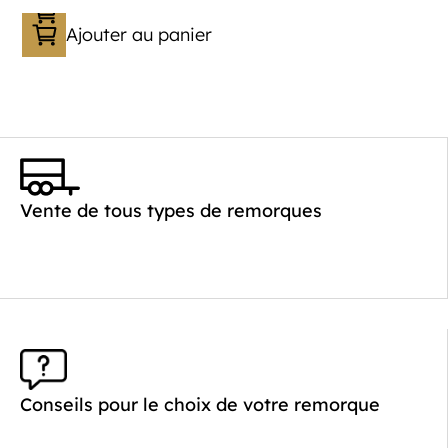
Ajouter au panier
Vente de tous types de remorques
Conseils pour le choix de votre remorque