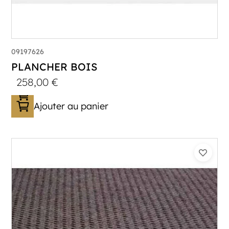
09197626
PLANCHER BOIS
258,00
€
Ajouter au panier