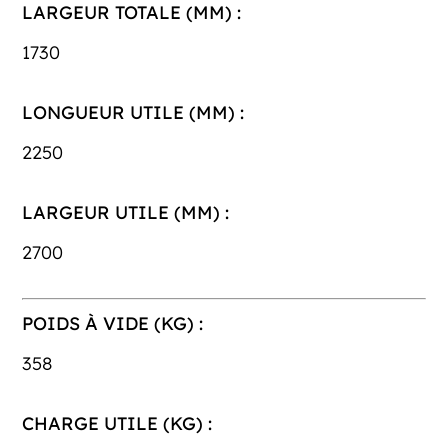
LARGEUR TOTALE (MM) :
1730
LONGUEUR UTILE (MM) :
2250
LARGEUR UTILE (MM) :
2700
POIDS À VIDE (KG) :
358
CHARGE UTILE (KG) :