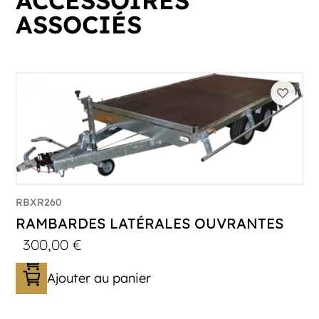
ACCESSOIRES
ASSOCIÉS
RBXR260
RAMBARDES LATÉRALES OUVRANTES
300,00
€
Ajouter au panier