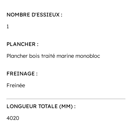
NOMBRE D'ESSIEUX :
1
PLANCHER :
Plancher bois traité marine monobloc
FREINAGE :
Freinée
LONGUEUR TOTALE (MM) :
4020