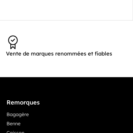
Vente de marques renommées et fiables
Remorques
Bagagère
Benne
Caisson