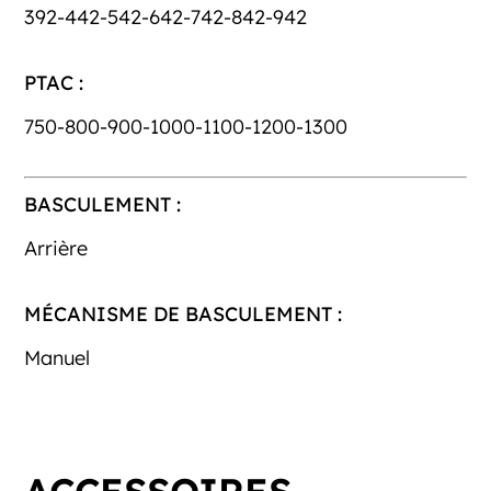
392-442-542-642-742-842-942
PTAC :
750-800-900-1000-1100-1200-1300
BASCULEMENT :
Arrière
MÉCANISME DE BASCULEMENT :
Manuel