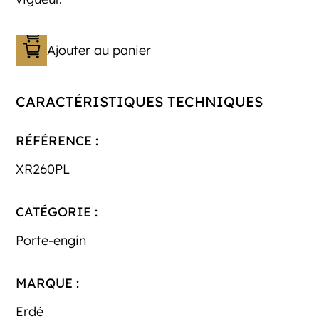
Ajouter au panier
CARACTÉRISTIQUES TECHNIQUES
RÉFÉRENCE :
XR260PL
CATÉGORIE :
Porte-engin
MARQUE :
Erdé