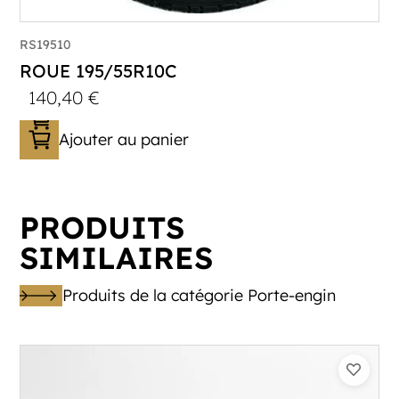
RS19510
ROUE 195/55R10C
140,40
€
Ajouter au panier
PRODUITS
SIMILAIRES
Produits de la catégorie Porte-engin