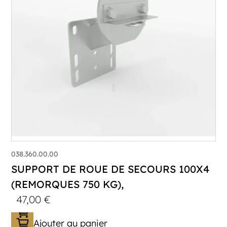
038.360.00.00
SUPPORT DE ROUE DE SECOURS 100X4
(REMORQUES 750 KG),
47,00
€
Ajouter au panier