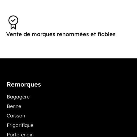
Vente de marques renommées et fiables
Remorques
Bagagère
Benne
Caisson
Frigorifique
Porte-engin