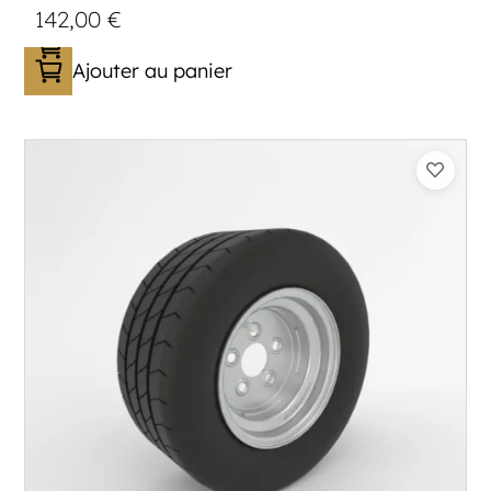
142,00
€
Ajouter au panier