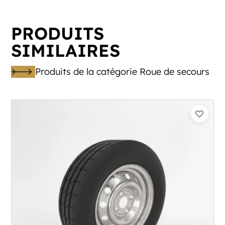
PRODUITS
SIMILAIRES
Produits de la catégorie Roue de secours