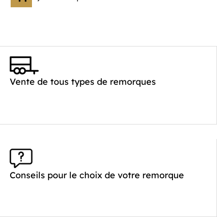
Vente de tous types de remorques
Conseils pour le choix de votre remorque