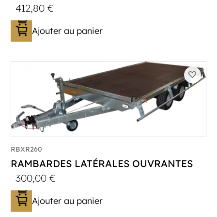
412,80
€
Ajouter au panier
RBXR260
RAMBARDES LATÉRALES OUVRANTES
300,00
€
Ajouter au panier