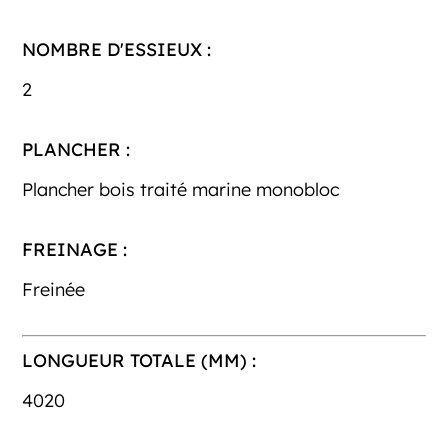
NOMBRE D'ESSIEUX :
2
PLANCHER :
Plancher bois traité marine monobloc
FREINAGE :
Freinée
LONGUEUR TOTALE (MM) :
4020