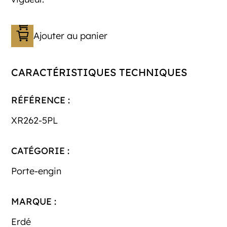
Ajouter au panier
CARACTÉRISTIQUES TECHNIQUES
RÉFÉRENCE :
XR262-5PL
CATÉGORIE :
Porte-engin
MARQUE :
Erdé