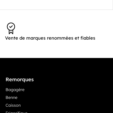
Vente de marques renommées et fiables
Remorques
Bagagère
Benne
Caisson
Frigorifique