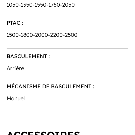
1050-1350-1550-1750-2050
PTAC :
1500-1800-2000-2200-2500
BASCULEMENT :
Arrière
MÉCANISME DE BASCULEMENT :
Manuel