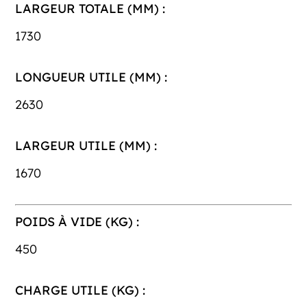
LARGEUR TOTALE (MM) :
1730
LONGUEUR UTILE (MM) :
2630
LARGEUR UTILE (MM) :
1670
POIDS À VIDE (KG) :
450
CHARGE UTILE (KG) :