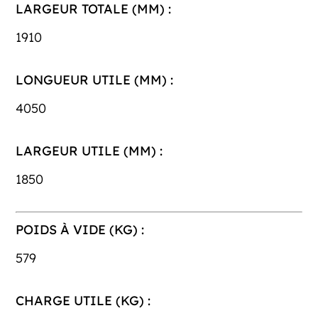
LARGEUR TOTALE (MM) :
1910
LONGUEUR UTILE (MM) :
4050
LARGEUR UTILE (MM) :
1850
POIDS À VIDE (KG) :
579
CHARGE UTILE (KG) :