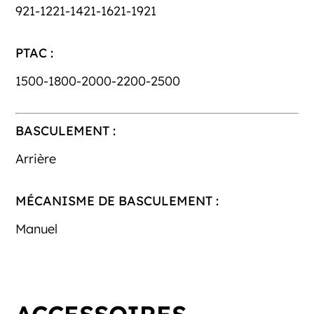
921-1221-1421-1621-1921
PTAC :
1500-1800-2000-2200-2500
BASCULEMENT :
Arrière
MÉCANISME DE BASCULEMENT :
Manuel