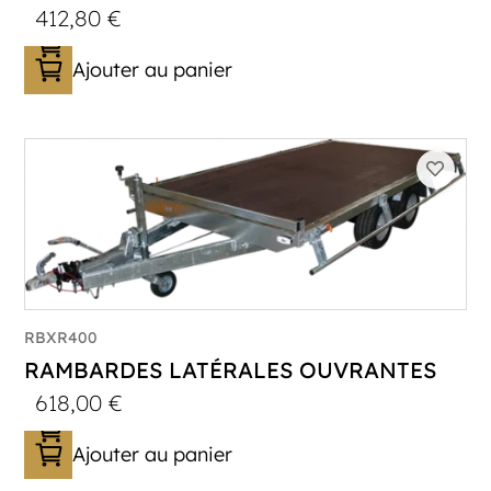
412,80
€
Ajouter au panier
RBXR400
RAMBARDES LATÉRALES OUVRANTES
618,00
€
Ajouter au panier