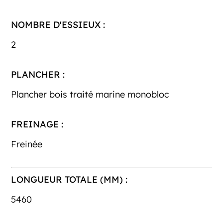
NOMBRE D'ESSIEUX :
2
PLANCHER :
Plancher bois traité marine monobloc
FREINAGE :
Freinée
LONGUEUR TOTALE (MM) :
5460