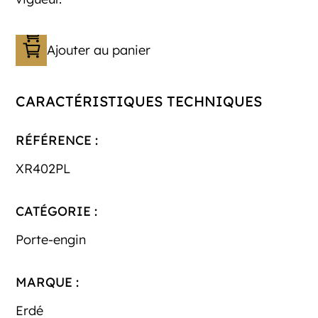
Ajouter au panier
CARACTÉRISTIQUES TECHNIQUES
RÉFÉRENCE :
XR402PL
CATÉGORIE :
Porte-engin
MARQUE :
Erdé