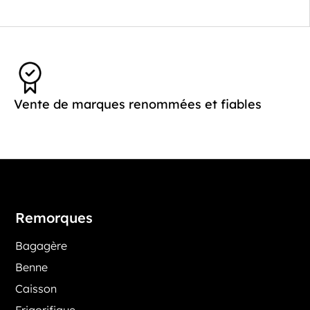
Vente de marques renommées et fiables
Remorques
Bagagère
Benne
Caisson
Frigorifique