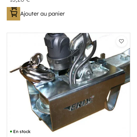
Ajouter au panier
En stock