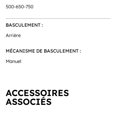
500-650-750
BASCULEMENT :
Arrière
MÉCANISME DE BASCULEMENT :
Manuel
ACCESSOIRES
ASSOCIÉS