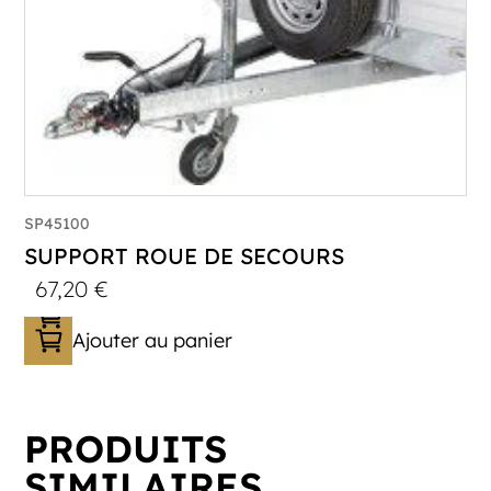
SP45100
SUPPORT ROUE DE SECOURS
67,20
€
Ajouter au panier
PRODUITS
SIMILAIRES