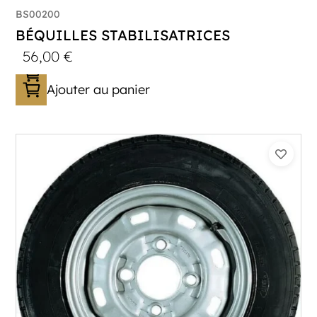
BS00200
BÉQUILLES STABILISATRICES
56,00
€
Ajouter au panier