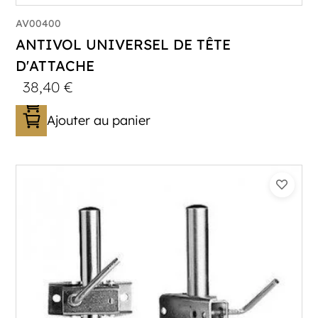
AV00400
ANTIVOL UNIVERSEL DE TÊTE
D'ATTACHE
38,40
€
Ajouter au panier