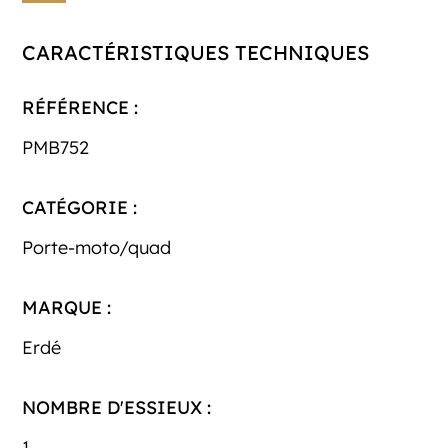
CARACTÉRISTIQUES TECHNIQUES
RÉFÉRENCE :
PMB752
CATÉGORIE :
Porte-moto/quad
MARQUE :
Erdé
NOMBRE D'ESSIEUX :
1