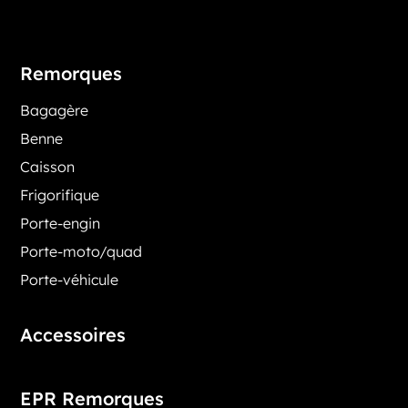
Remorques
Bagagère
Benne
Caisson
Frigorifique
Porte-engin
Porte-moto/quad
Porte-véhicule
Accessoires
EPR Remorques