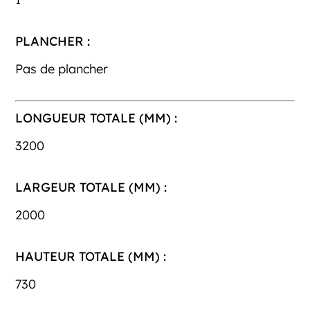
PLANCHER :
Pas de plancher
LONGUEUR TOTALE (MM) :
3200
LARGEUR TOTALE (MM) :
2000
HAUTEUR TOTALE (MM) :
730