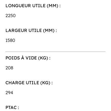
LONGUEUR UTILE (MM) :
2250
LARGEUR UTILE (MM) :
1580
POIDS À VIDE (KG) :
208
CHARGE UTILE (KG) :
294
PTAC :