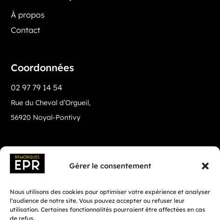
À propos
Contact
Coordonnées
02 97 79 14 54
Rue du Cheval d’Orgueil,
56920 Noyal-Pontivy
Gérer le consentement
Nous utilisons des cookies pour optimiser votre expérience et analyser
l’audience de notre site. Vous pouvez accepter ou refuser leur
utilisation. Certaines fonctionnalités pourraient être affectées en cas
de refus.