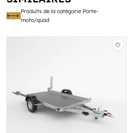
Produits de la catégorie Porte-
moto/quad