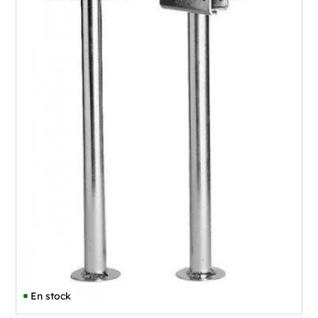
En stock