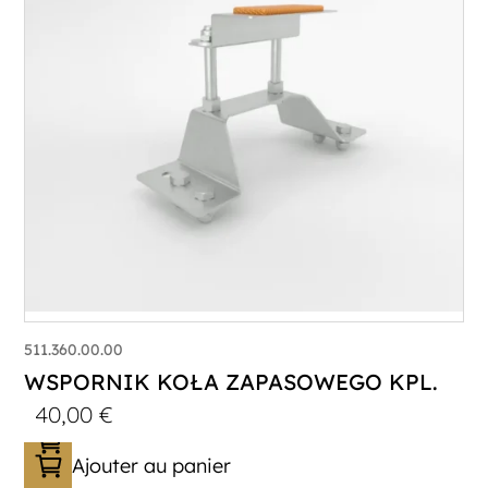
511.360.00.00
WSPORNIK KOŁA ZAPASOWEGO KPL.
40,00
€
Ajouter au panier