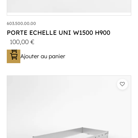
603.500.00.00
PORTE ECHELLE UNI W1500 H900
100,00
€
Ajouter au panier