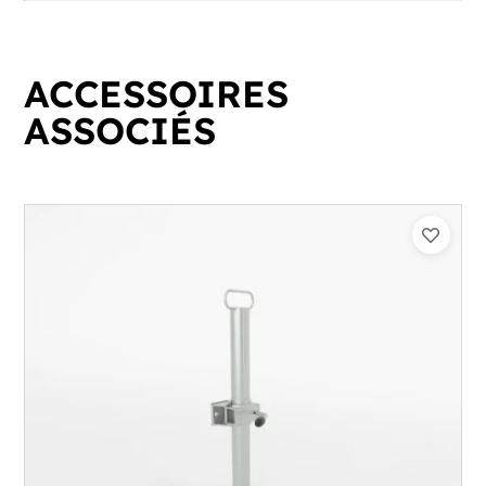
ACCESSOIRES
ASSOCIÉS