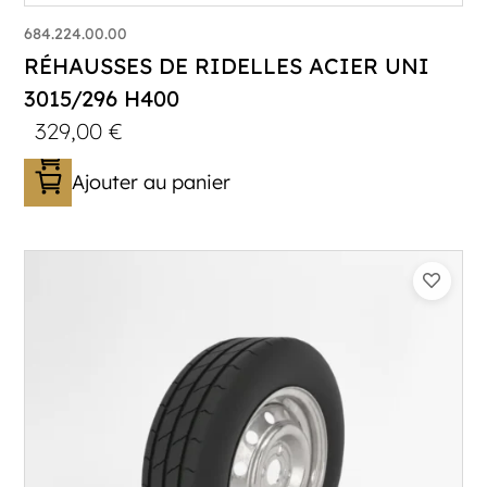
684.224.00.00
RÉHAUSSES DE RIDELLES ACIER UNI
3015/296 H400
329,00
€
Ajouter au panier