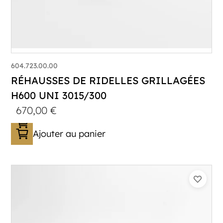
604.723.00.00
RÉHAUSSES DE RIDELLES GRILLAGÉES
H600 UNI 3015/300
670,00
€
Ajouter au panier