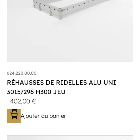
624.220.00.00
RÉHAUSSES DE RIDELLES ALU UNI
3015/296 H300 JEU
402,00
€
Ajouter au panier