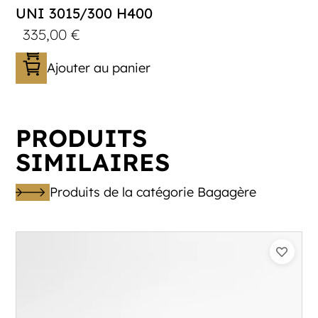
UNI 3015/300 H400
335,00
€
Ajouter au panier
PRODUITS
SIMILAIRES
Produits de la catégorie Bagagère