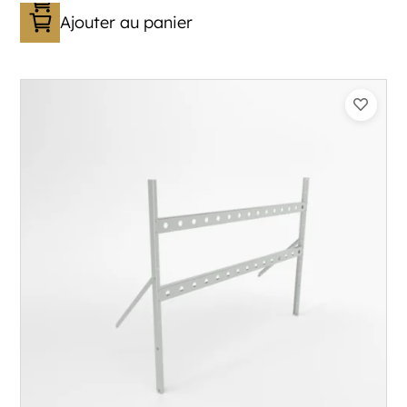
Ajouter au panier