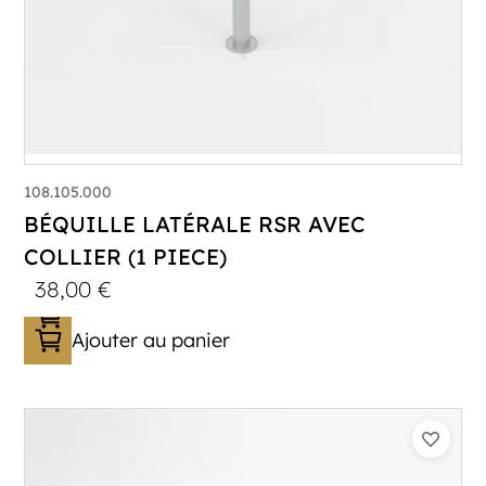
108.105.000
BÉQUILLE LATÉRALE RSR AVEC
COLLIER (1 PIECE)
38,00
€
Ajouter au panier