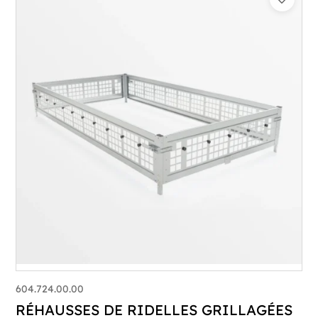
604.724.00.00
RÉHAUSSES DE RIDELLES GRILLAGÉES