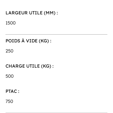
LARGEUR UTILE (MM) :
1500
POIDS À VIDE (KG) :
250
CHARGE UTILE (KG) :
500
PTAC :
750