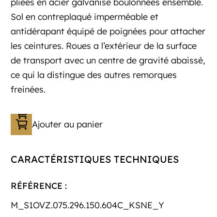
pliées en acier galvanisé boulonnées ensemble.
Sol en contreplaqué imperméable et
antidérapant équipé de poignées pour attacher
les ceintures. Roues a l’extérieur de la surface
de transport avec un centre de gravité abaissé,
ce qui la distingue des autres remorques
freinées.
Ajouter au panier
CARACTÉRISTIQUES TECHNIQUES
RÉFÉRENCE :
M_S1OVZ.075.296.150.604C_KSNE_Y