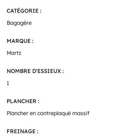
CATÉGORIE :
Bagagère
MARQUE :
Martz
NOMBRE D'ESSIEUX :
1
PLANCHER :
Plancher en contreplaqué massif
FREINAGE :