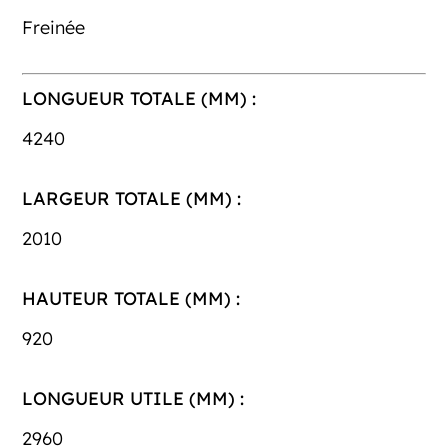
Freinée
LONGUEUR TOTALE (MM) :
4240
LARGEUR TOTALE (MM) :
2010
HAUTEUR TOTALE (MM) :
920
LONGUEUR UTILE (MM) :
2960