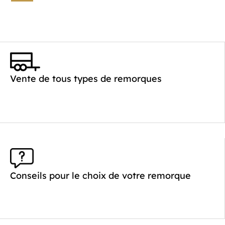
Vente de tous types de remorques
Conseils pour le choix de votre remorque