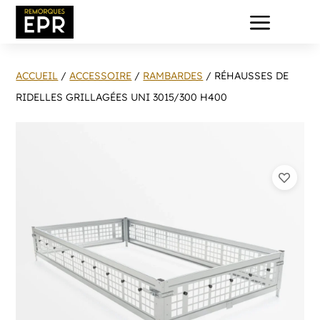
a
ACCUEIL
/
ACCESSOIRE
/
RAMBARDES
/ RÉHAUSSES DE
RIDELLES GRILLAGÉES UNI 3015/300 H400