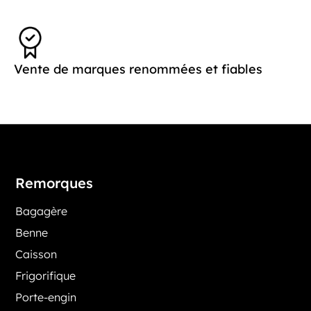
Vente de marques renommées et fiables
Remorques
Bagagère
Benne
Caisson
Frigorifique
Porte-engin