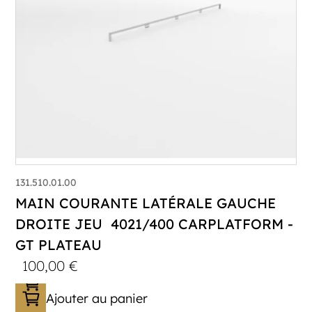
131.510.01.00
MAIN COURANTE LATÉRALE GAUCHE
DROITE JEU 4021/400 CARPLATFORM -
GT PLATEAU
100,00
€
Ajouter au panier