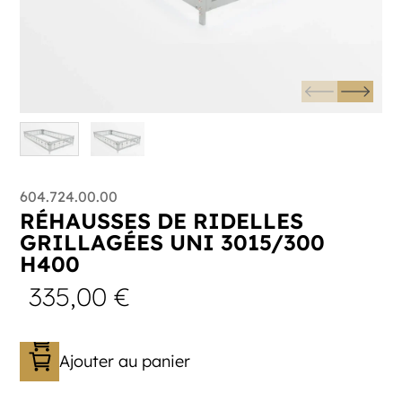
604.724.00.00
RÉHAUSSES DE RIDELLES
GRILLAGÉES UNI 3015/300
H400
335,00
€
Ajouter au panier