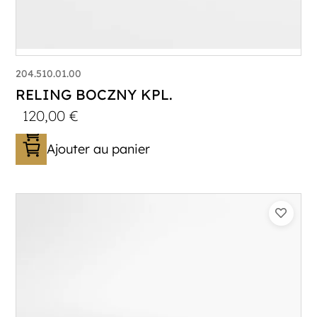
204.510.01.00
RELING BOCZNY KPL.
120,00
€
Ajouter au panier