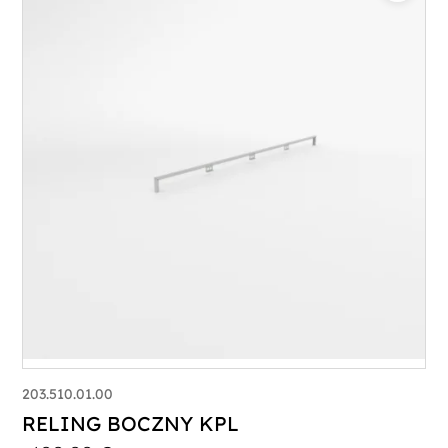
203.510.01.00
RELING BOCZNY KPL