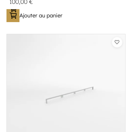
100,00
€
Ajouter au panier