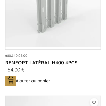
680.140.06.00
RENFORT LATÉRAL H400 4PCS
64,00
€
Ajouter au panier