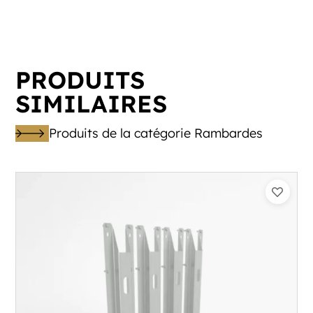
PRODUITS
SIMILAIRES
Produits de la catégorie Rambardes