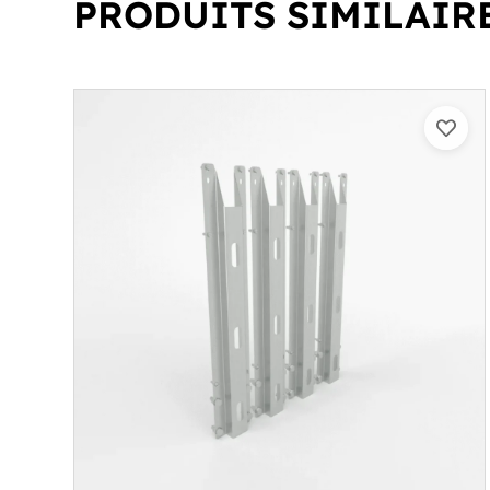
PRODUITS SIMILAIR