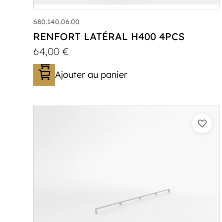
680.140.06.00
RENFORT LATÉRAL H400 4PCS
64,00
€
Ajouter au panier