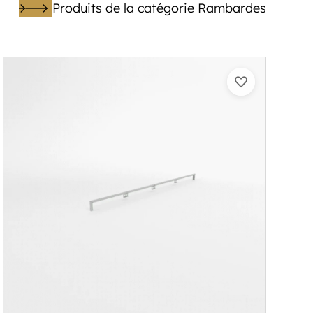
Produits de la catégorie Rambardes