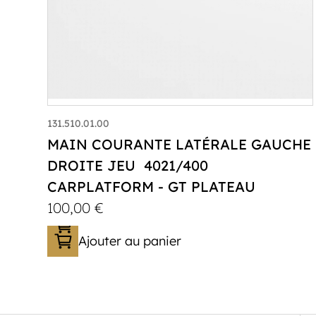
131.510.01.00
MAIN COURANTE LATÉRALE GAUCHE
DROITE JEU 4021/400
CARPLATFORM - GT PLATEAU
100,00
€
Ajouter au panier