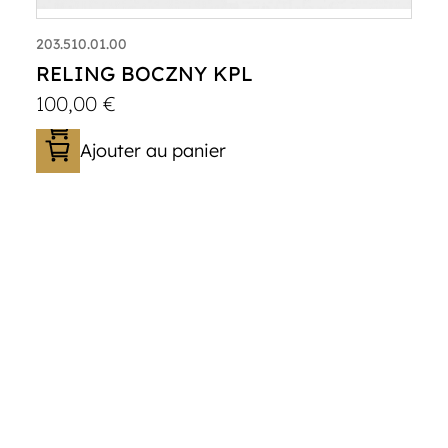
203.510.01.00
RELING BOCZNY KPL
100,00
€
Ajouter au panier