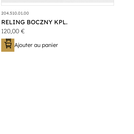
204.510.01.00
RELING BOCZNY KPL.
120,00
€
Ajouter au panier