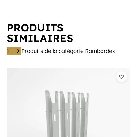
PRODUITS
SIMILAIRES
Produits de la catégorie Rambardes