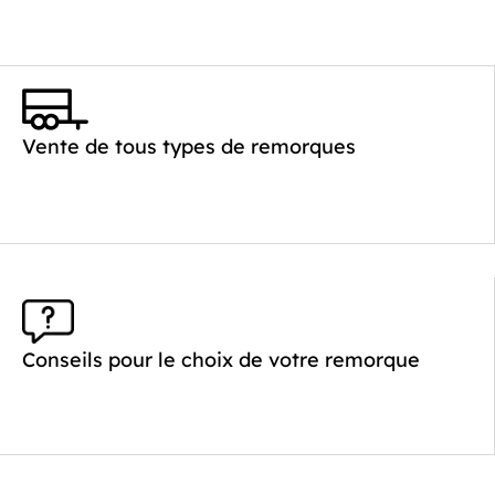
Vente de tous types de remorques
Conseils pour le choix de votre remorque