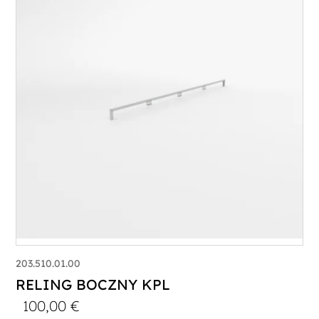
203.510.01.00
RELING BOCZNY KPL
100,00
€