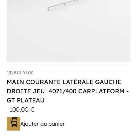
131.510.01.00
MAIN COURANTE LATÉRALE GAUCHE
DROITE JEU 4021/400 CARPLATFORM -
GT PLATEAU
100,00
€
Ajouter au panier