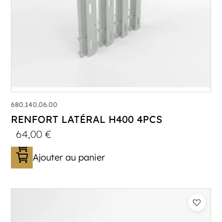
680.140.06.00
RENFORT LATÉRAL H400 4PCS
64,00
€
Ajouter au panier