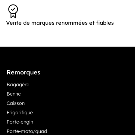
Vente de marques renommées et fiables
Remorques
Bagagère
Benne
Caisson
Frigorifique
Porte-engin
Porte-moto/quad