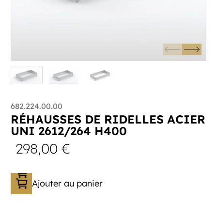
682.224.00.00
RÉHAUSSES DE RIDELLES ACIER
UNI 2612/264 H400
298,00
€
Ajouter au panier