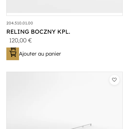
204.510.01.00
RELING BOCZNY KPL.
120,00
€
Ajouter au panier