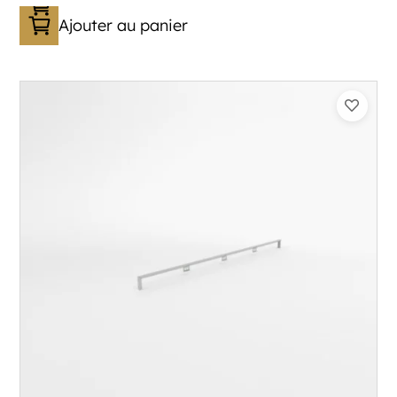
Ajouter au panier