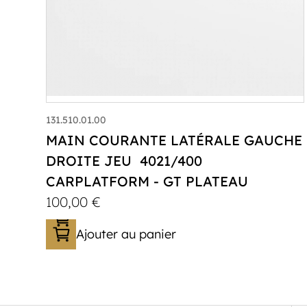
131.510.01.00
MAIN COURANTE LATÉRALE GAUCHE
DROITE JEU 4021/400
CARPLATFORM - GT PLATEAU
100,00
€
Ajouter au panier