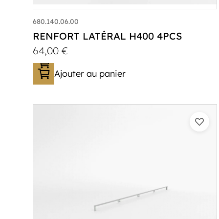
680.140.06.00
RENFORT LATÉRAL H400 4PCS
64,00
€
Ajouter au panier