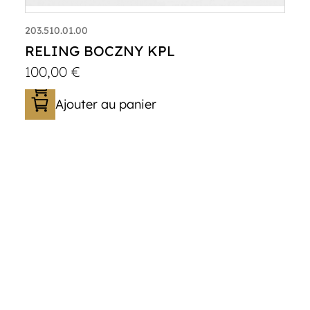
203.510.01.00
RELING BOCZNY KPL
100,00
€
Ajouter au panier