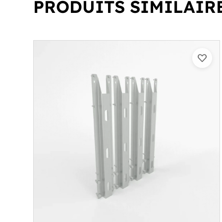
PRODUITS SIMILAIR