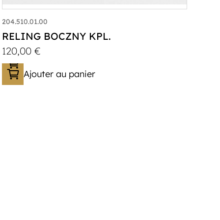
204.510.01.00
RELING BOCZNY KPL.
120,00
€
Ajouter au panier