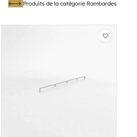
Produits de la catégorie Rambardes