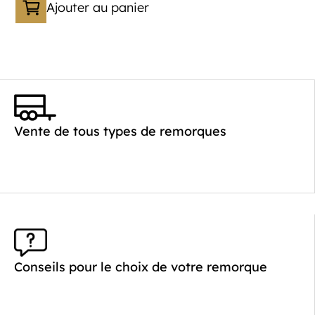
Ajouter au panier
Vente de tous types de remorques
Conseils pour le choix de votre remorque