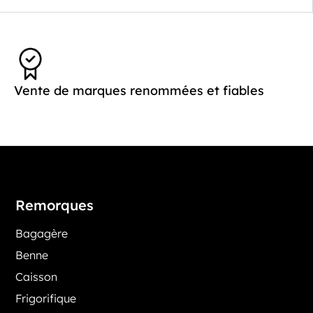
Vente de marques renommées et fiables
Remorques
Bagagère
Benne
Caisson
Frigorifique