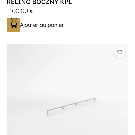
RELING BOCZNY KPL
100,00
€
Ajouter au panier