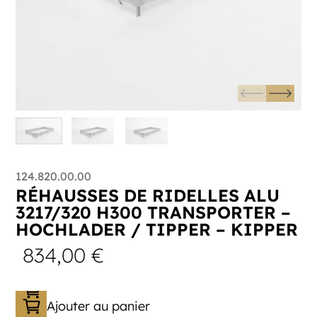
124.820.00.00
RÉHAUSSES DE RIDELLES ALU
3217/320 H300 TRANSPORTER –
HOCHLADER / TIPPER – KIPPER
834,00
€
Ajouter au panier