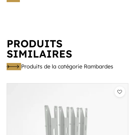
PRODUITS
SIMILAIRES
Produits de la catégorie Rambardes