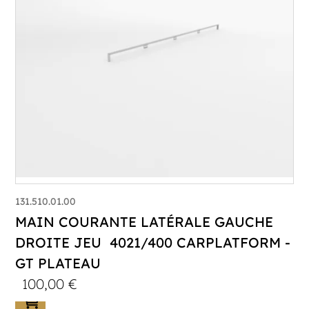
131.510.01.00
MAIN COURANTE LATÉRALE GAUCHE
DROITE JEU 4021/400 CARPLATFORM -
GT PLATEAU
100,00
€