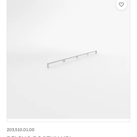
203.510.01.00