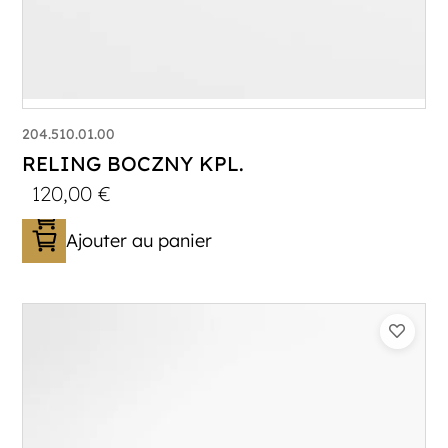
204.510.01.00
RELING BOCZNY KPL.
120,00
€
Ajouter au panier