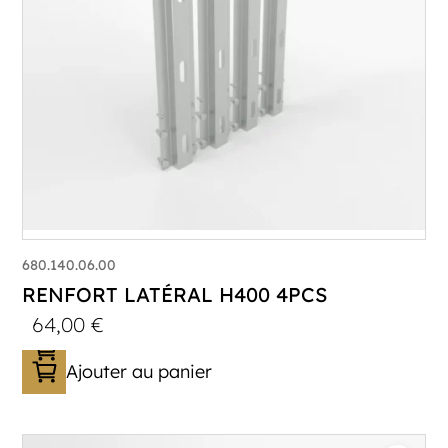
680.140.06.00
RENFORT LATÉRAL H400 4PCS
64,00
€
Ajouter au panier