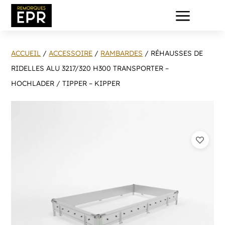
a
ACCUEIL
/
ACCESSOIRE
/
RAMBARDES
/ RÉHAUSSES DE
RIDELLES ALU 3217/320 H300 TRANSPORTER –
HOCHLADER / TIPPER – KIPPER