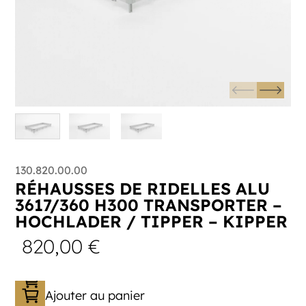
130.820.00.00
RÉHAUSSES DE RIDELLES ALU
3617/360 H300 TRANSPORTER –
HOCHLADER / TIPPER – KIPPER
820,00
€
Ajouter au panier