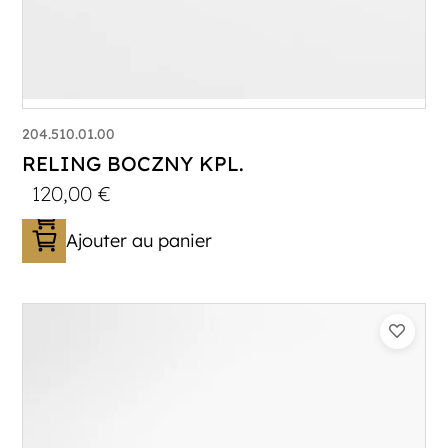
204.510.01.00
RELING BOCZNY KPL.
120,00
€
Ajouter au panier