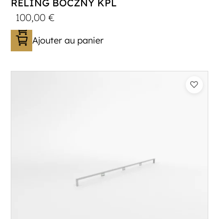
RELING BOCZNY KPL
100,00
€
Ajouter au panier