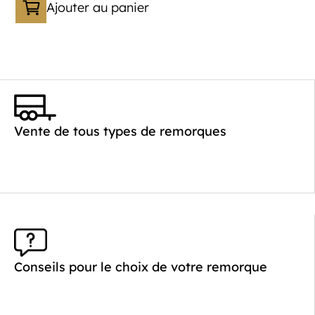
Ajouter au panier
Vente de tous types de remorques
Conseils pour le choix de votre remorque