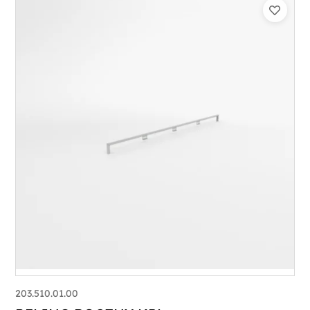
203.510.01.00