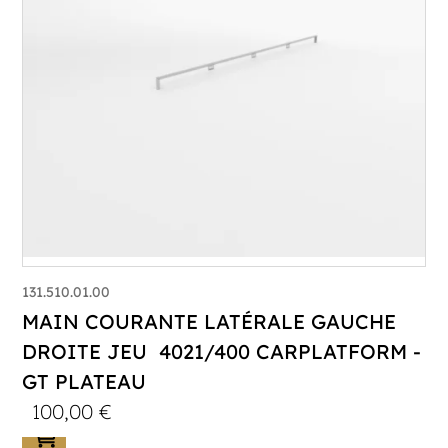
131.510.01.00
MAIN COURANTE LATÉRALE GAUCHE
DROITE JEU 4021/400 CARPLATFORM -
GT PLATEAU
100,00
€