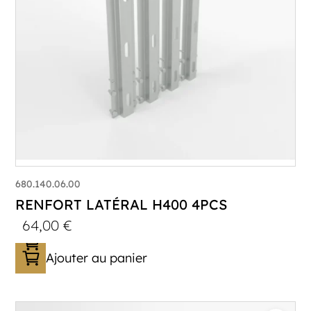
680.140.06.00
RENFORT LATÉRAL H400 4PCS
64,00
€
Ajouter au panier