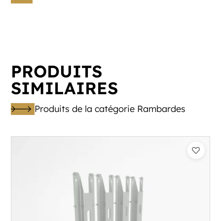
PRODUITS
SIMILAIRES
Produits de la catégorie Rambardes