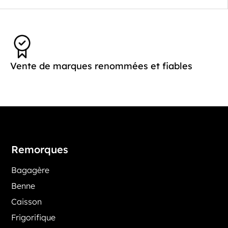
Vente de marques renommées et fiables
Remorques
Bagagère
Benne
Caisson
Frigorifique