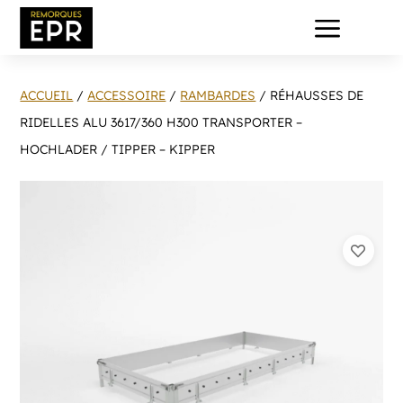
a
ACCUEIL
/
ACCESSOIRE
/
RAMBARDES
/ RÉHAUSSES DE
RIDELLES ALU 3617/360 H300 TRANSPORTER –
HOCHLADER / TIPPER – KIPPER