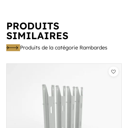
PRODUITS
SIMILAIRES
Produits de la catégorie Rambardes