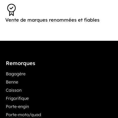
Vente de marques renommées et fiables
Remorques
Bagagère
Benne
Caisson
Frigorifique
Porte-engin
Porte-moto/quad