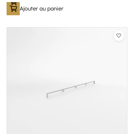
Ajouter au panier