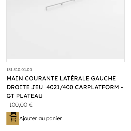
131.510.01.00
MAIN COURANTE LATÉRALE GAUCHE
DROITE JEU 4021/400 CARPLATFORM -
GT PLATEAU
100,00
€
Ajouter au panier