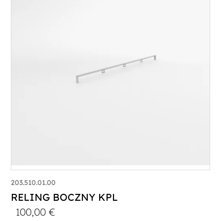
203.510.01.00
RELING BOCZNY KPL
100,00
€