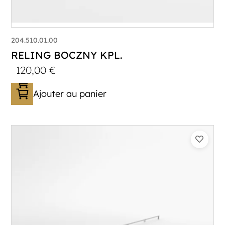
204.510.01.00
RELING BOCZNY KPL.
120,00
€
Ajouter au panier