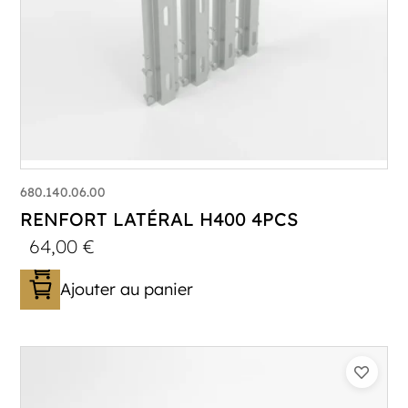
680.140.06.00
RENFORT LATÉRAL H400 4PCS
64,00
€
Ajouter au panier