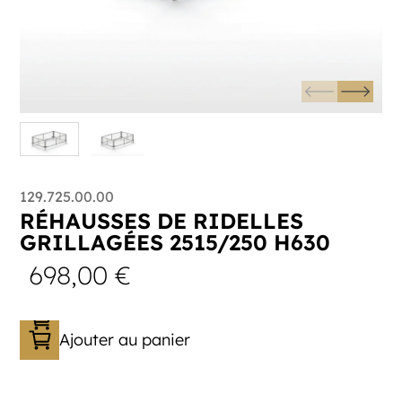
129.725.00.00
RÉHAUSSES DE RIDELLES
GRILLAGÉES 2515/250 H630
698,00
€
Ajouter au panier