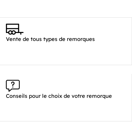
Vente de tous types de remorques
Conseils pour le choix de votre remorque