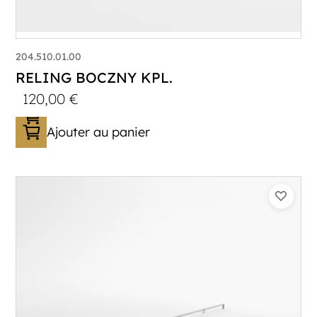
204.510.01.00
RELING BOCZNY KPL.
120,00
€
Ajouter au panier