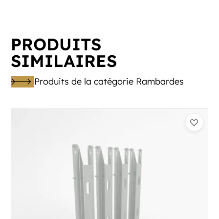
PRODUITS
SIMILAIRES
Produits de la catégorie Rambardes