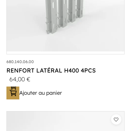
680.140.06.00
RENFORT LATÉRAL H400 4PCS
64,00
€
Ajouter au panier