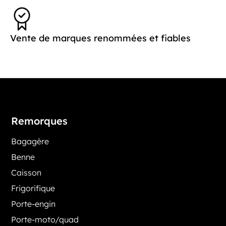
Vente de marques renommées et fiables
Remorques
Bagagère
Benne
Caisson
Frigorifique
Porte-engin
Porte-moto/quad