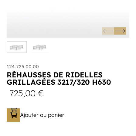
124.725.00.00
RÉHAUSSES DE RIDELLES
GRILLAGÉES 3217/320 H630
725,00
€
Ajouter au panier