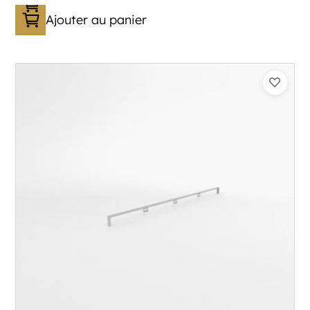
Ajouter au panier