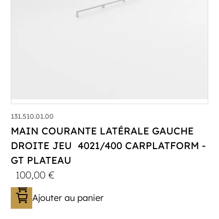
131.510.01.00
MAIN COURANTE LATÉRALE GAUCHE
DROITE JEU 4021/400 CARPLATFORM -
GT PLATEAU
100,00
€
Ajouter au panier