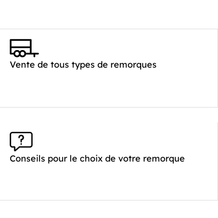
Vente de tous types de remorques
Conseils pour le choix de votre remorque