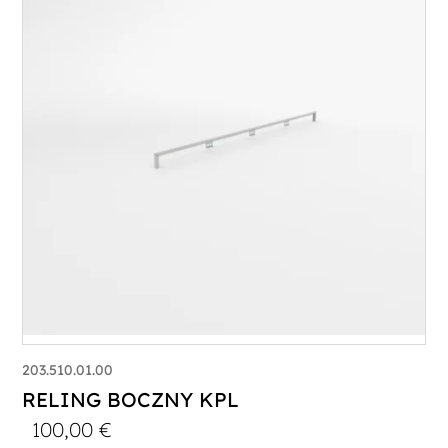
203.510.01.00
RELING BOCZNY KPL
100,00
€