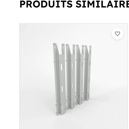
PRODUITS SIMILAIR