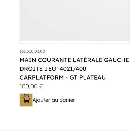
131.510.01.00
MAIN COURANTE LATÉRALE GAUCHE
DROITE JEU 4021/400
CARPLATFORM - GT PLATEAU
100,00
€
Ajouter au panier