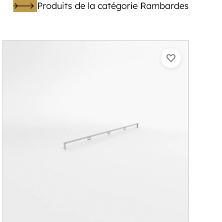
Produits de la catégorie Rambardes