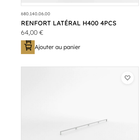
680.140.06.00
RENFORT LATÉRAL H400 4PCS
64,00
€
Ajouter au panier