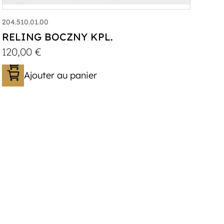
204.510.01.00
RELING BOCZNY KPL.
120,00
€
Ajouter au panier