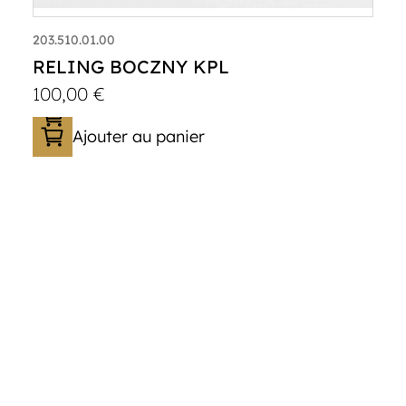
203.510.01.00
RELING BOCZNY KPL
100,00
€
Ajouter au panier